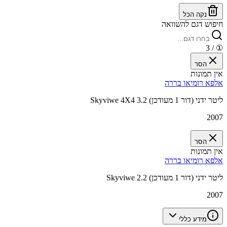
נקה הכל
חיפוש דגם להשוואה
/ 3
①
הסר
אין תמונות
אלפא רומיאו בררה
Skyviwe 4X4 3.2 ליטר ידני (דור 1 מעודכן)
2007
הסר
אין תמונות
אלפא רומיאו בררה
Skyviwe 2.2 ליטר ידני (דור 1 מעודכן)
2007
מידע כללי