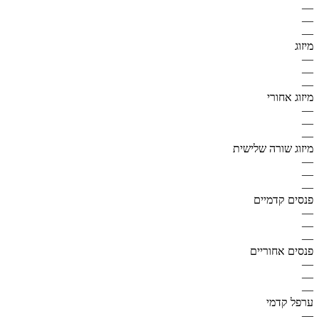
—
—
—
מיזוג
—
—
—
מיזוג אחורי
—
—
—
מיזוג שורה שלישית
—
—
—
פנסים קדמיים
—
—
—
פנסים אחוריים
—
—
—
ערפל קדמי
—