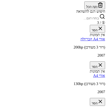
נקה הכל
חיפוש דגם להשוואה
/ 3
①
הסר
אין תמונות
אודי A4 קבריולה
200hp (דור 3 מעודכן)
2007
הסר
אין תמונות
אודי A4
130hp (דור 3 מעודכן)
2007
הסר