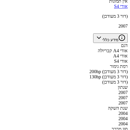
אין תמונות
אודי S4
(דור 3 מעודכן)
2007
מידע כללי
דגם
אודי A4 קבריולה
אודי A4
אודי S4
רמת גימור
200hp (דור 3 מעודכן)
130hp (דור 3 מעודכן)
(דור 3 מעודכן)
שנתון
2007
2007
2007
שנת השקה
2004
2004
2004
סוג מרכב