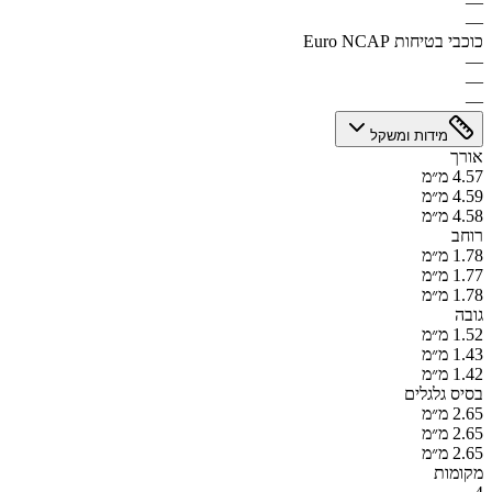
—
—
כוכבי בטיחות Euro NCAP
—
—
—
מידות ומשקל
אורך
4.57 מ״מ
4.59 מ״מ
4.58 מ״מ
רוחב
1.78 מ״מ
1.77 מ״מ
1.78 מ״מ
גובה
1.52 מ״מ
1.43 מ״מ
1.42 מ״מ
בסיס גלגלים
2.65 מ״מ
2.65 מ״מ
2.65 מ״מ
מקומות