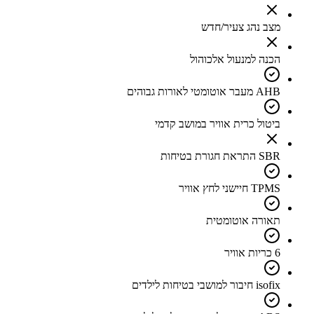
מצב נהג צעיר/חדש
הכנה למנעול אלכוהול
AHB מעבר אוטומטי לאורות גבוהים
ביטול כרית אוויר במושב קדמי
SBR התראת חגורת בטיחות
TPMS חיישני לחץ אוויר
תאורה אוטומטית
6 כריות אוויר
isofix חיבור למושבי בטיחות לילדים