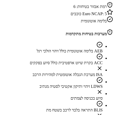
רמת אבזור בטיחות:
6
5
Euro NCAP:
כוכבים
בלימה אוטונומית
מערכות בטיחות מתקדמות
AEB בלימה אוטונומית כולל זיהוי הולכי רגל
ACC בקרת שיוט אדפטיבית כולל סיוע בפקקים
ISA מערכת הגבלה אוטומטית למהירות הרכב
LDWS זיהוי ותיקון אקטיבי לסטיה מנתיב
סיוע בכניסה לצמתים
BLIS התראה בלבד לרכב בשטח מת