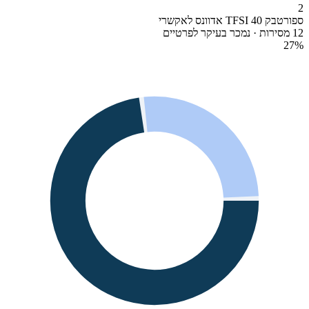
2
ספורטבק 40 TFSI אדוונס לאקשרי
12 מסירות · נמכר בעיקר לפרטיים
27
%