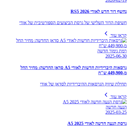
2026-02-19
נחשף דור חדש לאודי RS5 2026
חשיפת הדור השלישי של גרסת הביצועים הספורטיבית של אודי
קראו עוד
רמת גימור חדשה
2025-06-30
גרסאות היברידיות חדשות לאודי A5 סדאן החדשה: מחיר החל
מ-449,900 ש"ח
תחילת שיווק הגרסאות ההיברידיות לסדאן של אודי
קראו עוד
הנעה חדשה
2025-03-25
גרסת הנעה חדשה לאודי A5 2025