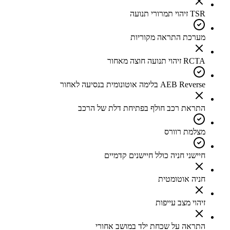
TSR זיהוי תמרורי תנועה
מערכת התראה מקוריות
RCTA זיהוי תנועה חוצה מאחור
AEB Reverse בלימה אוטונומית בנסיעה לאחור
התראת רכב חולף בפתיחת דלת של הרכב
מצלמת רוורס
חיישני חניה כולל חיישנים קדמיים
חניה אוטומטית
זיהוי מצב עייפות
התראה על שכחת ילד במושב אחורי