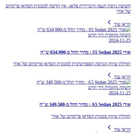
חשיפת גרסת הנעה היברידית פלאג- אין חדשה למכונית הסדאן פרימיום
של אודי
קראו עוד
השקה מקומית דור חדש
2024-11-25
אודי S5 Sedan 2025 : מחיר החל מ-634,900 ש"ח
תחילת שיווק הגרסה הספורטיבית למכונית הסדאן פרימיום של אודי
קראו עוד
השקה מקומית דור חדש
2024-11-25
אודי A5 Sedan 2025 : מחיר החל מ-349,500 ש"ח
תחילת שיווק מכונית הסדאן פרימיום של אודי
קראו עוד