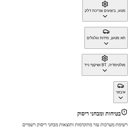
מנוע, ביצועים וצריכת דלק
תא מטען, מידות וגלגלים
מולטימדיה, BT ושיקוף נייד
איבזור
בטיחות ומבחני ריסוק
רשימת מערכות עזר מתקדמות ותוצאות מבחני ריסוק רשמיים