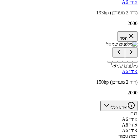
אודי A6
193hp (דור 2 מעודכן)
2000
הסר
מלפנים שמאל
אודי A6
150hp (דור 2 מעודכן)
2000
מידע כללי
דגם
אודי A6
אודי A6
אודי A6
רמת גימור