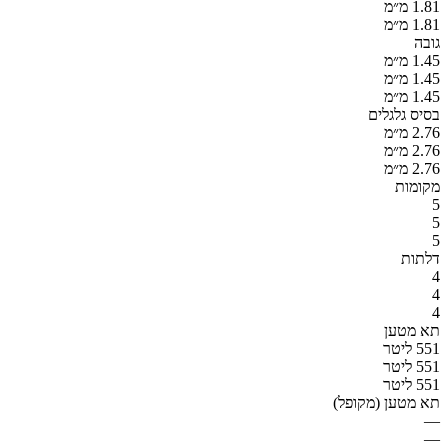
1.81 מ״מ
1.81 מ״מ
גובה
1.45 מ״מ
1.45 מ״מ
1.45 מ״מ
בסיס גלגלים
2.76 מ״מ
2.76 מ״מ
2.76 מ״מ
מקומות
5
5
5
דלתות
4
4
4
תא מטען
551 ליטר
551 ליטר
551 ליטר
תא מטען (מקופל)
—
—