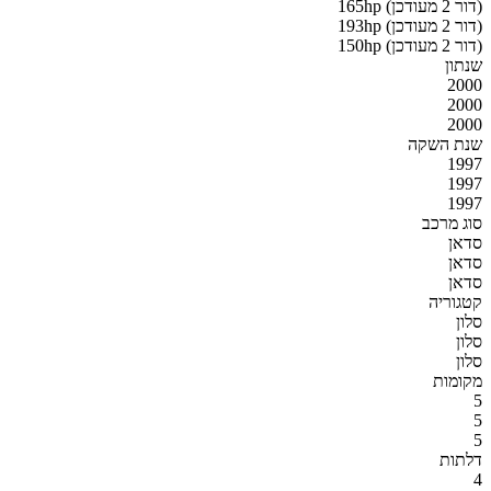
165hp (דור 2 מעודכן)
193hp (דור 2 מעודכן)
150hp (דור 2 מעודכן)
שנתון
2000
2000
2000
שנת השקה
1997
1997
1997
סוג מרכב
סדאן
סדאן
סדאן
קטגוריה
סלון
סלון
סלון
מקומות
5
5
5
דלתות
4