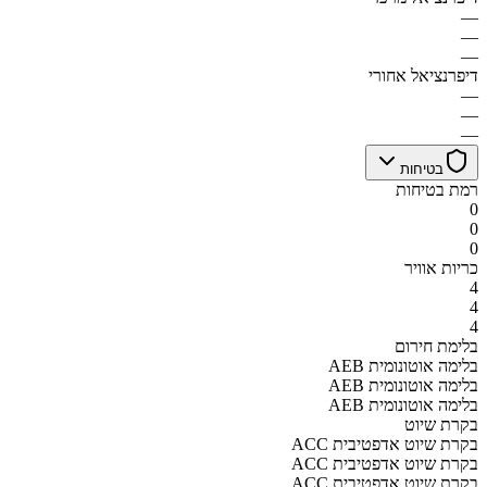
—
—
—
דיפרנציאל אחורי
—
—
—
בטיחות
רמת בטיחות
0
0
0
כריות אוויר
4
4
4
בלימת חירום
AEB בלימה אוטונומית
AEB בלימה אוטונומית
AEB בלימה אוטונומית
בקרת שיוט
ACC בקרת שיוט אדפטיבית
ACC בקרת שיוט אדפטיבית
ACC בקרת שיוט אדפטיבית