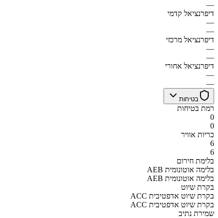
—
דיפרנציאל קדמי
—
—
דיפרנציאל מרכזי
—
—
דיפרנציאל אחורי
—
—
בטיחות
רמת בטיחות
0
0
כריות אוויר
6
6
בלימת חירום
AEB בלימה אוטונומית
AEB בלימה אוטונומית
בקרת שיוט
ACC בקרת שיוט אדפטיבית
ACC בקרת שיוט אדפטיבית
שמירת נתיב