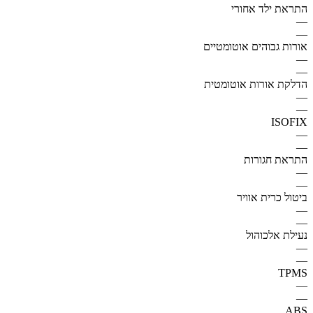
התראת ילד אחורי
—
—
אורות גבוהים אוטומטיים
—
—
הדלקת אורות אוטומטית
—
—
ISOFIX
—
—
התראת חגורות
—
—
ביטול כרית אוויר
—
—
נעילת אלכוהול
—
—
TPMS
—
—
ABS