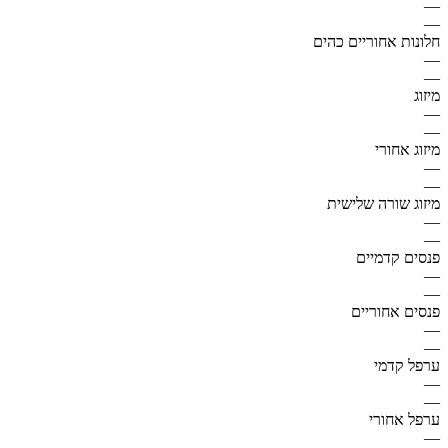
—
—
חלונות אחוריים כהים
—
—
מיזוג
—
—
מיזוג אחורי
—
—
מיזוג שורה שלישית
—
—
פנסים קדמיים
—
—
פנסים אחוריים
—
—
ערפל קדמי
—
—
ערפל אחורי
—