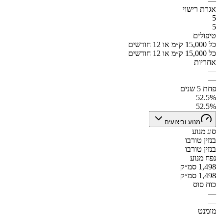
—
אגרת רישוי
5
5
טיפולים
כל 15,000 ק״מ או 12 חודשים
כל 15,000 ק״מ או 12 חודשים
אחריות
—
—
פחת 5 שנים
52.5%
52.5%
מנוע וביצועים
סוג מנוע
בנזין טורבו
בנזין טורבו
נפח מנוע
1,498 סמ״ק
1,498 סמ״ק
כוח סוס
—
—
מומנט
—