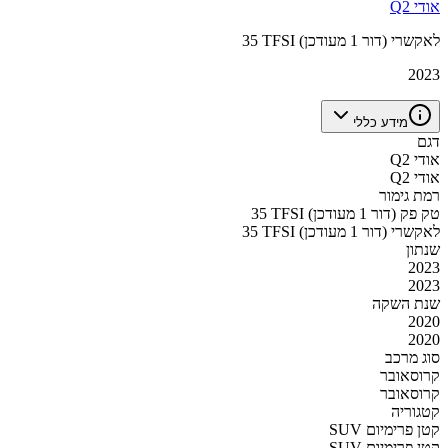
אודי Q2
35 TFSI לאקשרי (דור 1 מעודכן)
2023
מידע כללי
דגם
אודי Q2
אודי Q2
רמת גימור
35 TFSI טק פק (דור 1 מעודכן)
35 TFSI לאקשרי (דור 1 מעודכן)
שנתון
2023
2023
שנת השקה
2020
2020
סוג מרכב
קרוסאובר
קרוסאובר
קטגוריה
SUV קטן פרימיום
SUV קטן פרימיום