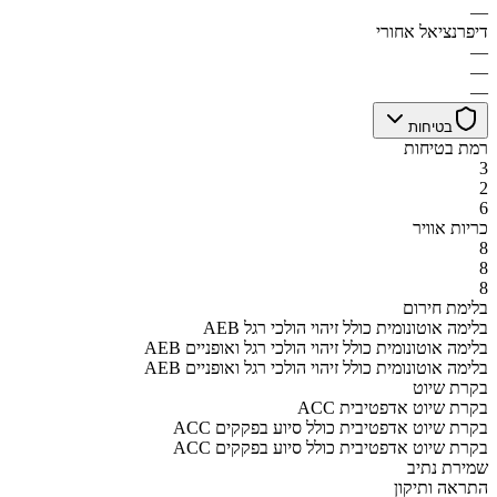
—
דיפרנציאל אחורי
—
—
—
בטיחות
רמת בטיחות
3
2
6
כריות אוויר
8
8
8
בלימת חירום
AEB בלימה אוטונומית כולל זיהוי הולכי רגל
AEB בלימה אוטונומית כולל זיהוי הולכי רגל ואופניים
AEB בלימה אוטונומית כולל זיהוי הולכי רגל ואופניים
בקרת שיוט
ACC בקרת שיוט אדפטיבית
ACC בקרת שיוט אדפטיבית כולל סיוע בפקקים
ACC בקרת שיוט אדפטיבית כולל סיוע בפקקים
שמירת נתיב
התראה ותיקון