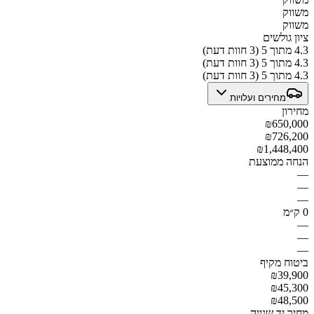
משווק
משווק
ציון גולשים
4.3 מתוך 5 (3 חוות דעת)
4.3 מתוך 5 (3 חוות דעת)
4.3 מתוך 5 (3 חוות דעת)
מחירים ועלויות
מחירון
₪650,000
₪726,200
₪1,448,400
הנחה ממוצעת
—
—
—
0 ק״מ
—
—
—
ביטוח מקיף
₪39,900
₪45,300
₪48,500
מחיר יד שנייה