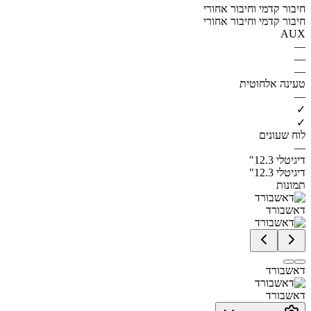
חיבור קדמי וחיבור אחורי
חיבור קדמי וחיבור אחורי
AUX
—
—
—
טעינה אלחוטית
—
✓
✓
לוח שעונים
—
דיגיטלי 12.3"
דיגיטלי 12.3"
תמונות
דאשבורד
דאשבורד
דאשבורד