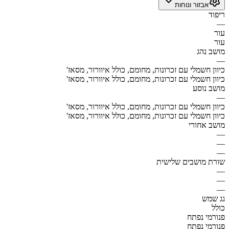
אבזור ונוחות
ריפוד
—
עור
עור
מושב נהג
—
כיוון חשמלי עם זכרונות, מחומם, כולל איוורור, מסאז'
כיוון חשמלי עם זכרונות, מחומם, כולל איוורור, מסאז'
מושב נוסע
—
כיוון חשמלי עם זכרונות, מחומם, כולל איוורור, מסאז'
כיוון חשמלי עם זכרונות, מחומם, כולל איוורור, מסאז'
מושב אחורי
—
—
—
שורת מושבים שלישית
—
—
—
גג שמש
כולל
פנורמי נפתח
פנורמי נפתח