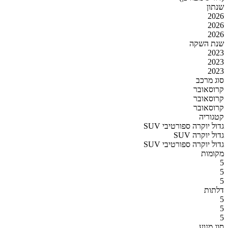
שנתון
2026
2026
2026
שנת השקה
2023
2023
2023
סוג מרכב
קרוסאובר
קרוסאובר
קרוסאובר
קטגוריה
SUV גדול יוקרה ספורטיבי
SUV גדול יוקרה
SUV גדול יוקרה ספורטיבי
מקומות
5
5
5
דלתות
5
5
5
סוג מנוע