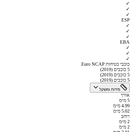
✓
✓
✓
ESP
✓
✓
✓
EBA
✓
✓
✓
כוכבי בטיחות Euro NCAP
5 כוכבים (2019)
5 כוכבים (2019)
5 כוכבים (2019)
מידות ומשקל
אורך
5 מ״מ
4.99 מ״מ
5.02 מ״מ
רוחב
2 מ״מ
2 מ״מ