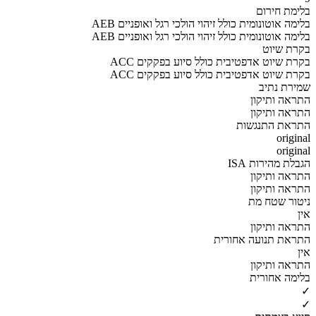
בלימת חירום
AEB בלימה אוטונומית כולל זיהוי הולכי רגל ואופניים
AEB בלימה אוטונומית כולל זיהוי הולכי רגל ואופניים
בקרת שיוט
ACC בקרת שיוט אדפטיבית כולל סיוע בפקקים
ACC בקרת שיוט אדפטיבית כולל סיוע בפקקים
שמירת נתיב
התראה ותיקון
התראה ותיקון
התראת התנגשות
original
original
הגבלת מהירות ISA
התראה ותיקון
התראה ותיקון
ניטור שטח מת
אין
התראה ותיקון
התראת תנועה אחורית
אין
התראה ותיקון
בלימה אחורית
✓
✓