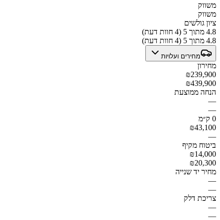
משווק
משווק
ציון גולשים
4.8 מתוך 5 (4 חוות דעת)
4.8 מתוך 5 (4 חוות דעת)
מחירים ועלויות
מחירון
₪239,900
₪439,900
הנחה ממוצעת
—
—
0 ק״מ
₪43,100
—
ביטוח מקיף
₪14,000
₪20,300
מחיר יד שנייה
—
—
צריכת דלק
—
—