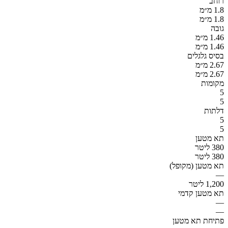
רוחב
1.8 מ״מ
1.8 מ״מ
גובה
1.46 מ״מ
1.46 מ״מ
בסיס גלגלים
2.67 מ״מ
2.67 מ״מ
מקומות
5
5
דלתות
5
5
תא מטען
380 ליטר
380 ליטר
תא מטען (מקופל)
—
1,200 ליטר
תא מטען קדמי
—
—
פתיחת תא מטען