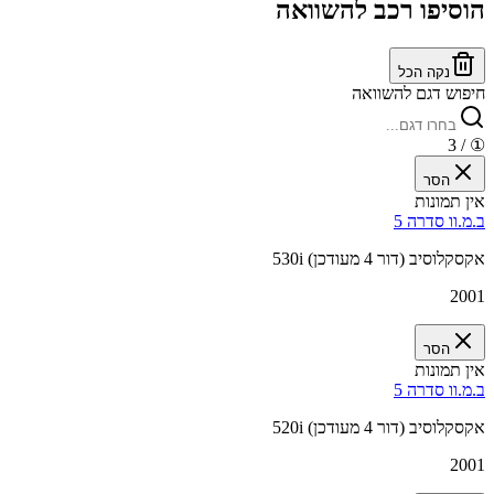
הוסיפו רכב להשוואה
נקה הכל
חיפוש דגם להשוואה
/ 3
①
הסר
אין תמונות
ב.מ.וו סדרה 5
530i אקסקלוסיב (דור 4 מעודכן)
2001
הסר
אין תמונות
ב.מ.וו סדרה 5
520i אקסקלוסיב (דור 4 מעודכן)
2001