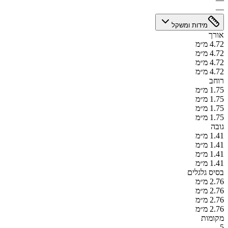
—
מידות ומשקל
אורך
4.72 מ״מ
4.72 מ״מ
4.72 מ״מ
4.72 מ״מ
רוחב
1.75 מ״מ
1.75 מ״מ
1.75 מ״מ
1.75 מ״מ
גובה
1.41 מ״מ
1.41 מ״מ
1.41 מ״מ
1.41 מ״מ
בסיס גלגלים
2.76 מ״מ
2.76 מ״מ
2.76 מ״מ
2.76 מ״מ
מקומות
5