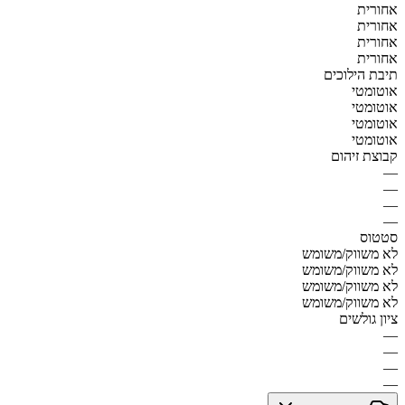
אחורית
אחורית
אחורית
אחורית
תיבת הילוכים
אוטומטי
אוטומטי
אוטומטי
אוטומטי
קבוצת זיהום
—
—
—
—
סטטוס
לא משווק/משומש
לא משווק/משומש
לא משווק/משומש
לא משווק/משומש
ציון גולשים
—
—
—
—