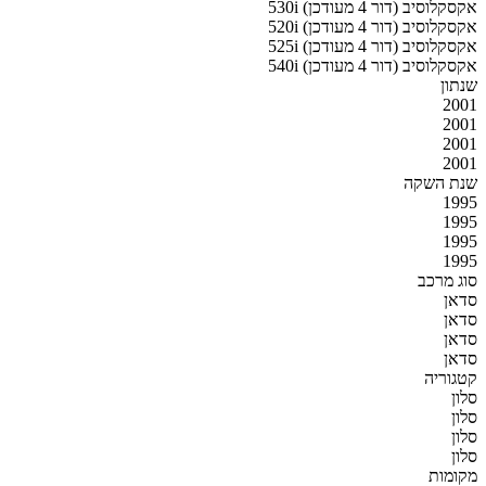
530i אקסקלוסיב (דור 4 מעודכן)
520i אקסקלוסיב (דור 4 מעודכן)
525i אקסקלוסיב (דור 4 מעודכן)
540i אקסקלוסיב (דור 4 מעודכן)
שנתון
2001
2001
2001
2001
שנת השקה
1995
1995
1995
1995
סוג מרכב
סדאן
סדאן
סדאן
סדאן
קטגוריה
סלון
סלון
סלון
סלון
מקומות