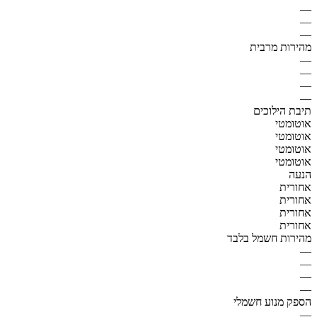
—
—
—
מהירות מרבית
—
—
—
—
תיבת הילוכים
אוטומטי
אוטומטי
אוטומטי
אוטומטי
הנעה
אחורית
אחורית
אחורית
אחורית
מהירות חשמל בלבד
—
—
—
—
הספק מנוע חשמלי
—