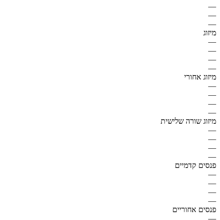
—
—
—
מיזוג
—
—
—
—
מיזוג אחורי
—
—
—
—
מיזוג שורה שלישית
—
—
—
—
פנסים קדמיים
—
—
—
—
פנסים אחוריים
—