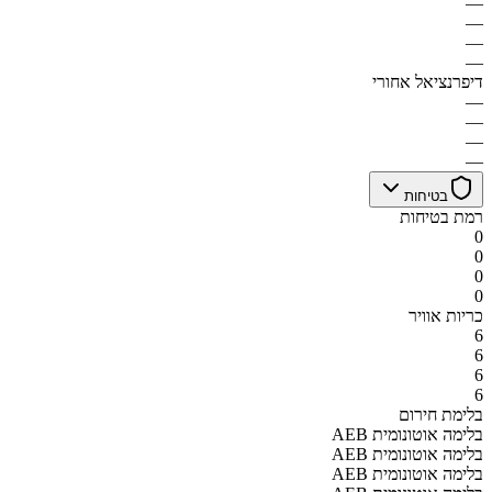
—
—
—
—
דיפרנציאל אחורי
—
—
—
—
בטיחות
רמת בטיחות
0
0
0
0
כריות אוויר
6
6
6
6
בלימת חירום
AEB בלימה אוטונומית
AEB בלימה אוטונומית
AEB בלימה אוטונומית