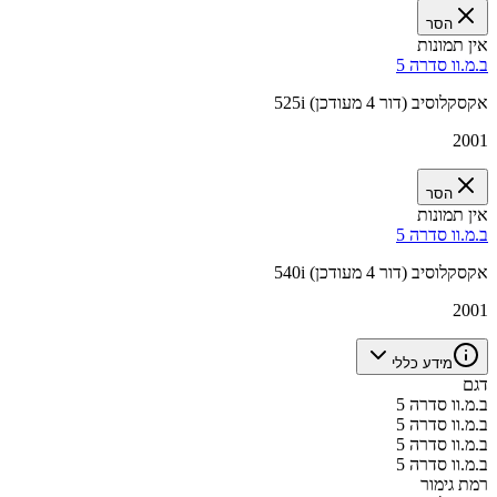
הסר
אין תמונות
ב.מ.וו סדרה 5
525i אקסקלוסיב (דור 4 מעודכן)
2001
הסר
אין תמונות
ב.מ.וו סדרה 5
540i אקסקלוסיב (דור 4 מעודכן)
2001
מידע כללי
דגם
ב.מ.וו סדרה 5
ב.מ.וו סדרה 5
ב.מ.וו סדרה 5
ב.מ.וו סדרה 5
רמת גימור