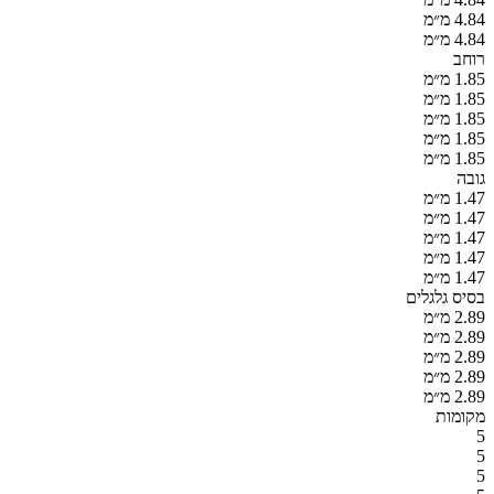
4.84 מ״מ
4.84 מ״מ
רוחב
1.85 מ״מ
1.85 מ״מ
1.85 מ״מ
1.85 מ״מ
1.85 מ״מ
גובה
1.47 מ״מ
1.47 מ״מ
1.47 מ״מ
1.47 מ״מ
1.47 מ״מ
בסיס גלגלים
2.89 מ״מ
2.89 מ״מ
2.89 מ״מ
2.89 מ״מ
2.89 מ״מ
מקומות
5
5
5