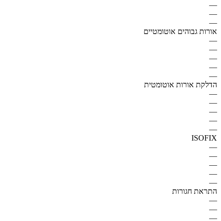
—
—
—
אורות גבוהים אוטומטיים
—
—
—
—
—
הדלקת אורות אוטומטית
—
—
—
—
—
ISOFIX
—
—
—
—
—
התראת חגורות
—
—
—