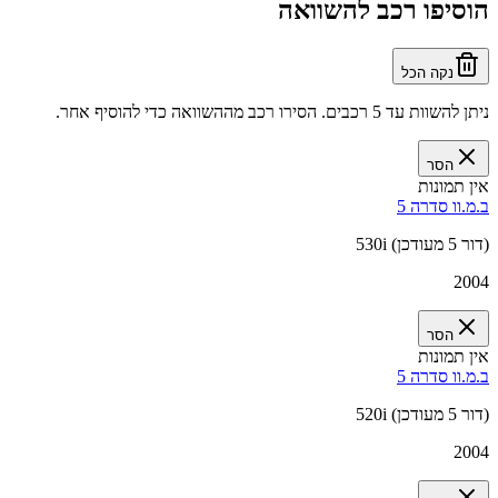
הוסיפו רכב להשוואה
נקה הכל
ניתן להשוות עד 5 רכבים. הסירו רכב מההשוואה כדי להוסיף אחר.
הסר
אין תמונות
ב.מ.וו סדרה 5
530i (דור 5 מעודכן)
2004
הסר
אין תמונות
ב.מ.וו סדרה 5
520i (דור 5 מעודכן)
2004