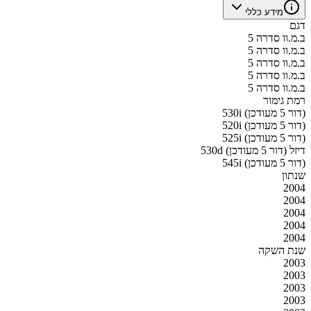
מידע כללי
דגם
ב.מ.וו סדרה 5
ב.מ.וו סדרה 5
ב.מ.וו סדרה 5
ב.מ.וו סדרה 5
ב.מ.וו סדרה 5
רמת גימור
530i (דור 5 מעודכן)
520i (דור 5 מעודכן)
525i (דור 5 מעודכן)
530d דיזל (דור 5 מעודכן)
545i (דור 5 מעודכן)
שנתון
2004
2004
2004
2004
2004
שנת השקה
2003
2003
2003
2003