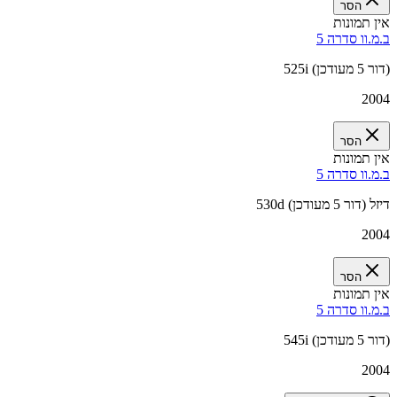
הסר
אין תמונות
ב.מ.וו סדרה 5
525i (דור 5 מעודכן)
2004
הסר
אין תמונות
ב.מ.וו סדרה 5
530d דיזל (דור 5 מעודכן)
2004
הסר
אין תמונות
ב.מ.וו סדרה 5
545i (דור 5 מעודכן)
2004