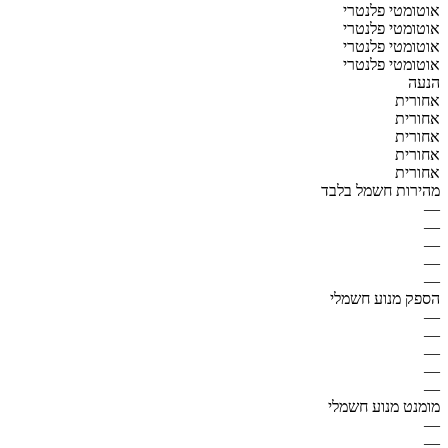
אוטומטי פלנטרי
אוטומטי פלנטרי
אוטומטי פלנטרי
אוטומטי פלנטרי
הנעה
אחורית
אחורית
אחורית
אחורית
אחורית
מהירות חשמל בלבד
—
—
—
—
—
הספק מנוע חשמלי
—
—
—
—
—
מומנט מנוע חשמלי
—
—