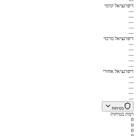
—
דיפרנציאל קדמי
—
—
—
—
—
דיפרנציאל מרכזי
—
—
—
—
—
דיפרנציאל אחורי
—
—
—
—
—
בטיחות
רמת בטיחות
0
0
0
0