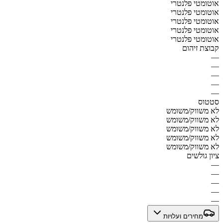
אוטומטי פלנטרי
אוטומטי פלנטרי
אוטומטי פלנטרי
אוטומטי פלנטרי
אוטומטי פלנטרי
קבוצת זיהום
—
—
—
—
—
סטטוס
לא משווק/משומש
לא משווק/משומש
לא משווק/משומש
לא משווק/משומש
לא משווק/משומש
ציון גולשים
—
—
—
—
—
מחירים ועלויות