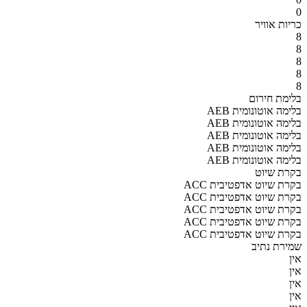
0
כריות אוויר
8
8
8
8
8
בלימת חירום
AEB בלימה אוטונומית
AEB בלימה אוטונומית
AEB בלימה אוטונומית
AEB בלימה אוטונומית
AEB בלימה אוטונומית
בקרת שיוט
ACC בקרת שיוט אדפטיבית
ACC בקרת שיוט אדפטיבית
ACC בקרת שיוט אדפטיבית
ACC בקרת שיוט אדפטיבית
ACC בקרת שיוט אדפטיבית
שמירת נתיב
אין
אין
אין
אין