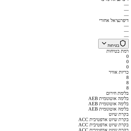
—
—
—
דיפרנציאל אחורי
—
—
—
בטיחות
רמת בטיחות
0
0
0
כריות אוויר
8
8
8
בלימת חירום
AEB בלימה אוטונומית
AEB בלימה אוטונומית
AEB בלימה אוטונומית
בקרת שיוט
ACC בקרת שיוט אדפטיבית
ACC בקרת שיוט אדפטיבית
ACC בקרת שיוט אדפטיבית