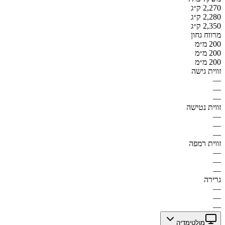
2,270 ק״ג
2,280 ק״ג
2,350 ק״ג
מרווח גחון
200 מ״מ
200 מ״מ
200 מ״מ
זווית גישה
—
—
—
זווית נטישה
—
—
—
זווית רמפה
—
—
—
גרירה
—
—
—
מולטימדיה