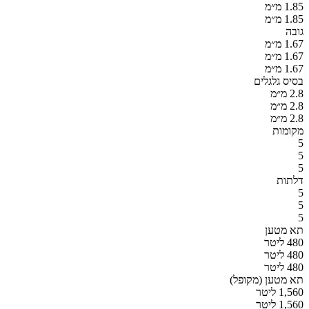
1.85 מ״מ
1.85 מ״מ
גובה
1.67 מ״מ
1.67 מ״מ
1.67 מ״מ
בסיס גלגלים
2.8 מ״מ
2.8 מ״מ
2.8 מ״מ
מקומות
5
5
5
דלתות
5
5
5
תא מטען
480 ליטר
480 ליטר
480 ליטר
תא מטען (מקופל)
1,560 ליטר
1,560 ליטר