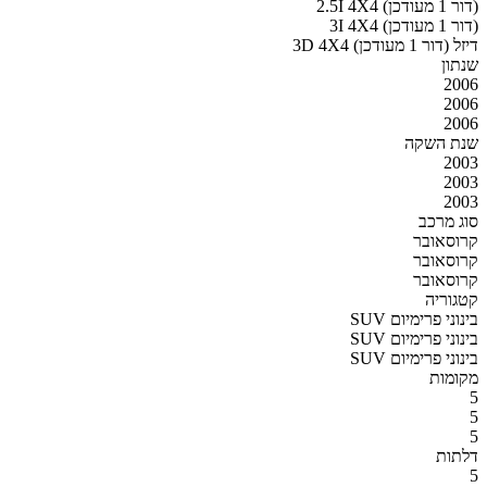
2.5I 4X4 (דור 1 מעודכן)
3I 4X4 (דור 1 מעודכן)
3D 4X4 דיזל (דור 1 מעודכן)
שנתון
2006
2006
2006
שנת השקה
2003
2003
2003
סוג מרכב
קרוסאובר
קרוסאובר
קרוסאובר
קטגוריה
SUV בינוני פרימיום
SUV בינוני פרימיום
SUV בינוני פרימיום
מקומות
5
5
5
דלתות
5