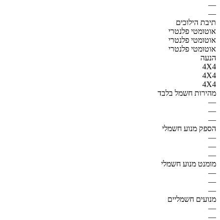
—
—
תיבת הילוכים
אוטומטי פלנטרי
אוטומטי פלנטרי
אוטומטי פלנטרי
הנעה
4X4
4X4
4X4
מהירות חשמל בלבד
—
—
—
הספק מנוע חשמלי
—
—
—
מומנט מנוע חשמלי
—
—
—
מנועים חשמליים
—
—