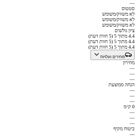
—
סטטוס
לא משווק/משומש
לא משווק/משומש
לא משווק/משומש
ציון גולשים
4.4 מתוך 5 (5 חוות דעת)
4.4 מתוך 5 (5 חוות דעת)
4.4 מתוך 5 (5 חוות דעת)
מחירים ועלויות
מחירון
—
—
—
הנחה ממוצעת
—
—
—
0 ק״מ
—
—
—
ביטוח מקיף
—