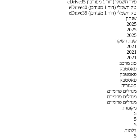
eDrive35 פיור חשמלי (דור 1 מעודכן)
eDrive40 טק חשמלי (דור 1 מעודכן)
eDrive35 טק חשמלי (דור 1 מעודכן)
שנתון
2025
2025
2025
שנת השקה
2021
2021
2021
סוג מרכב
פאסטבק
פאסטבק
פאסטבק
קטגוריה
מנהלים פרימיום
מנהלים פרימיום
מנהלים פרימיום
מקומות
5
5
5
דלתות
5