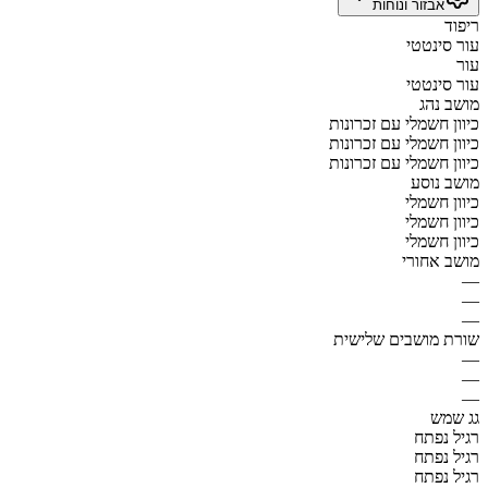
אבזור ונוחות
ריפוד
עור סינטטי
עור
עור סינטטי
מושב נהג
כיוון חשמלי עם זכרונות
כיוון חשמלי עם זכרונות
כיוון חשמלי עם זכרונות
מושב נוסע
כיוון חשמלי
כיוון חשמלי
כיוון חשמלי
מושב אחורי
—
—
—
שורת מושבים שלישית
—
—
—
גג שמש
רגיל נפתח
רגיל נפתח
רגיל נפתח