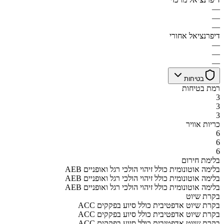
—
—
—
דיפרנציאל אחורי
—
—
—
בטיחות
רמת בטיחות
3
3
3
כריות אוויר
6
6
6
בלימת חירום
AEB בלימה אוטונומית כולל זיהוי הולכי רגל ואופניים
AEB בלימה אוטונומית כולל זיהוי הולכי רגל ואופניים
AEB בלימה אוטונומית כולל זיהוי הולכי רגל ואופניים
בקרת שיוט
ACC בקרת שיוט אדפטיבית כולל סיוע בפקקים
ACC בקרת שיוט אדפטיבית כולל סיוע בפקקים
ACC בקרת שיוט אדפטיבית כולל סיוע בפקקים