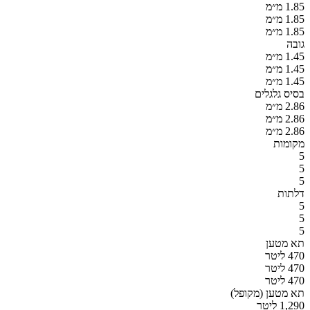
1.85 מ״מ
1.85 מ״מ
1.85 מ״מ
גובה
1.45 מ״מ
1.45 מ״מ
1.45 מ״מ
בסיס גלגלים
2.86 מ״מ
2.86 מ״מ
2.86 מ״מ
מקומות
5
5
5
דלתות
5
5
5
תא מטען
470 ליטר
470 ליטר
470 ליטר
תא מטען (מקופל)
1,290 ליטר