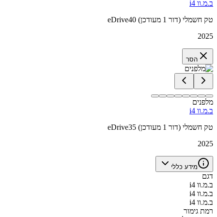
ב.מ.וו i4
eDrive40 טק חשמלי (דור 1 מעודכן)
2025
הסר
מלפנים
ב.מ.וו i4
eDrive35 טק חשמלי (דור 1 מעודכן)
2025
מידע כללי
דגם
ב.מ.וו i4
ב.מ.וו i4
ב.מ.וו i4
רמת גימור