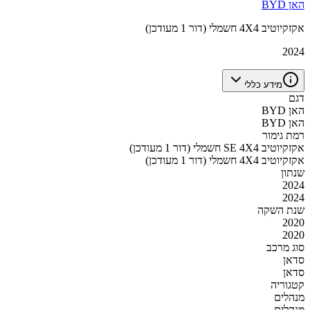
BYD האן
אקזקיוטיב 4X4 חשמלי (דור 1 מעודכן)
2024
מידע כללי
דגם
BYD האן
BYD האן
רמת גימור
אקזקיוטיב SE 4X4 חשמלי (דור 1 מעודכן)
אקזקיוטיב 4X4 חשמלי (דור 1 מעודכן)
שנתון
2024
2024
שנת השקה
2020
2020
סוג מרכב
סדאן
סדאן
קטגוריה
מנהלים
מנהלים