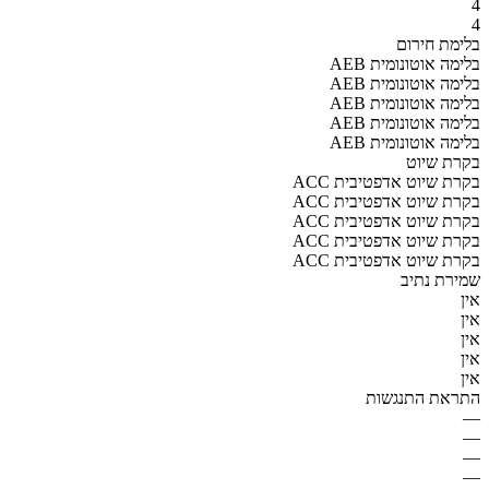
4
4
בלימת חירום
AEB בלימה אוטונומית
AEB בלימה אוטונומית
AEB בלימה אוטונומית
AEB בלימה אוטונומית
AEB בלימה אוטונומית
בקרת שיוט
ACC בקרת שיוט אדפטיבית
ACC בקרת שיוט אדפטיבית
ACC בקרת שיוט אדפטיבית
ACC בקרת שיוט אדפטיבית
ACC בקרת שיוט אדפטיבית
שמירת נתיב
אין
אין
אין
אין
אין
התראת התנגשות
—
—
—
—