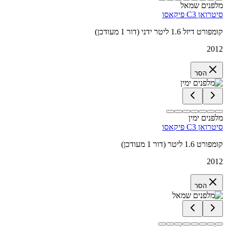
מלפנים שמאל
סיטרואן C3 פיקאסו
קומפורט דיזל 1.6 ליטר ידני (דור 1 מעודכן)
2012
הסר
מלפנים ימין
סיטרואן C3 פיקאסו
קומפורט 1.6 ליטר (דור 1 מעודכן)
2012
הסר