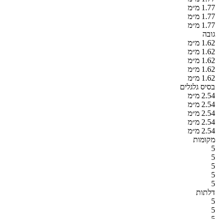
1.77 מ״מ
1.77 מ״מ
1.77 מ״מ
גובה
1.62 מ״מ
1.62 מ״מ
1.62 מ״מ
1.62 מ״מ
1.62 מ״מ
בסיס גלגלים
2.54 מ״מ
2.54 מ״מ
2.54 מ״מ
2.54 מ״מ
2.54 מ״מ
מקומות
5
5
5
5
5
דלתות
5
5
5