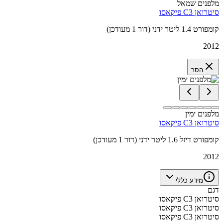
מלפנים שמאל
סיטרואן C3 פיקאסו
קומפורט 1.4 ליטר ידני (דור 1 מעודכן)
2012
הסר
מלפנים ימין
סיטרואן C3 פיקאסו
קומפורט דיזל 1.6 ליטר ידני (דור 1 מעודכן)
2012
מידע כללי
דגם
סיטרואן C3 פיקאסו
סיטרואן C3 פיקאסו
סיטרואן C3 פיקאסו