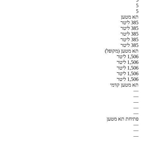
5
5
תא מטען
385 ליטר
385 ליטר
385 ליטר
385 ליטר
385 ליטר
תא מטען (מקופל)
1,506 ליטר
1,506 ליטר
1,506 ליטר
1,506 ליטר
1,506 ליטר
תא מטען קדמי
—
—
—
—
—
פתיחת תא מטען
—
—
—