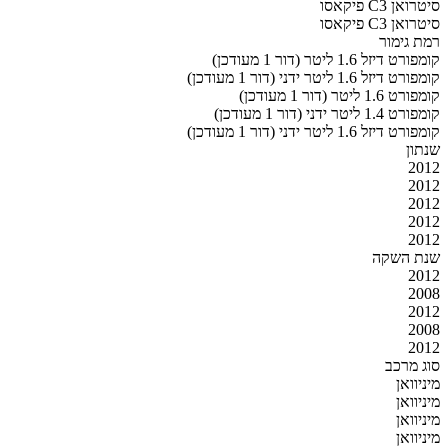
סיטרואן C3 פיקאסו
סיטרואן C3 פיקאסו
רמת גימור
קומפורט דיזל 1.6 ליטר (דור 1 מעודכן)
קומפורט דיזל 1.6 ליטר ידני (דור 1 מעודכן)
קומפורט 1.6 ליטר (דור 1 מעודכן)
קומפורט 1.4 ליטר ידני (דור 1 מעודכן)
קומפורט דיזל 1.6 ליטר ידני (דור 1 מעודכן)
שנתון
2012
2012
2012
2012
2012
שנת השקה
2012
2008
2012
2008
2012
סוג מרכב
מיניוואן
מיניוואן
מיניוואן
מיניוואן