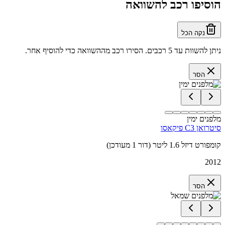
הוסיפו רכב להשוואה
נקה הכל
ניתן להשוות עד 5 רכבים. הסירו רכב מההשוואה כדי להוסיף אחר.
הסר
מלפנים ימין
סיטרואן C3 פיקאסו
קומפורט דיזל 1.6 ליטר (דור 1 מעודכן)
2012
הסר