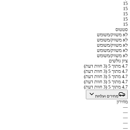
15
15
15
15
15
סטטוס
לא משווק/משומש
לא משווק/משומש
לא משווק/משומש
לא משווק/משומש
לא משווק/משומש
ציון גולשים
4.7 מתוך 5 (3 חוות דעת)
4.7 מתוך 5 (3 חוות דעת)
4.7 מתוך 5 (3 חוות דעת)
4.7 מתוך 5 (3 חוות דעת)
4.7 מתוך 5 (3 חוות דעת)
מחירים ועלויות
מחירון
—
—
—
—
—