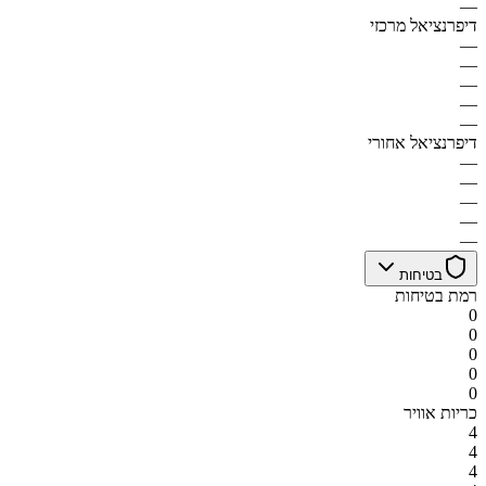
—
דיפרנציאל מרכזי
—
—
—
—
—
דיפרנציאל אחורי
—
—
—
—
—
בטיחות
רמת בטיחות
0
0
0
0
0
כריות אוויר
4
4
4