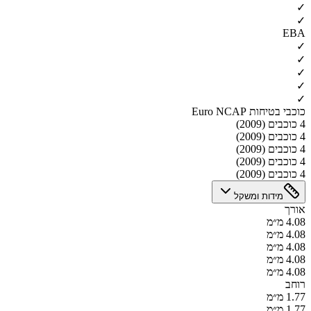
✓
✓
EBA
✓
✓
✓
✓
✓
כוכבי בטיחות Euro NCAP
4 כוכבים (2009)
4 כוכבים (2009)
4 כוכבים (2009)
4 כוכבים (2009)
4 כוכבים (2009)
מידות ומשקל
אורך
4.08 מ״מ
4.08 מ״מ
4.08 מ״מ
4.08 מ״מ
4.08 מ״מ
רוחב
1.77 מ״מ
1.77 מ״מ