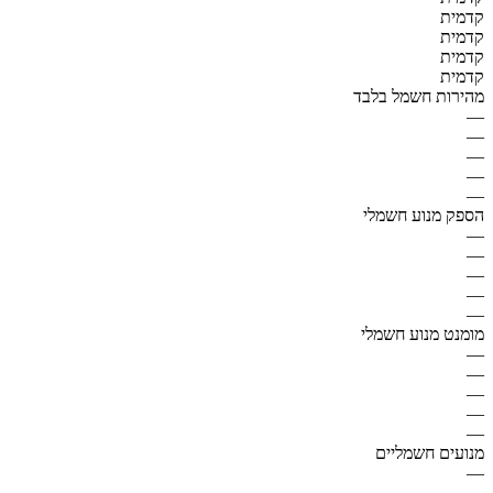
קדמית
קדמית
קדמית
קדמית
מהירות חשמל בלבד
—
—
—
—
—
הספק מנוע חשמלי
—
—
—
—
—
מומנט מנוע חשמלי
—
—
—
—
—
מנועים חשמליים
—
—