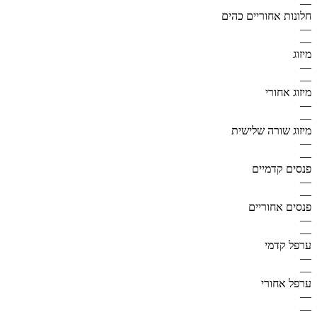
—
חלונות אחוריים כהים
—
—
מיזוג
—
—
מיזוג אחורי
—
—
מיזוג שורה שלישית
—
—
פנסים קדמיים
—
—
פנסים אחוריים
—
—
ערפל קדמי
—
—
ערפל אחורי
—
—