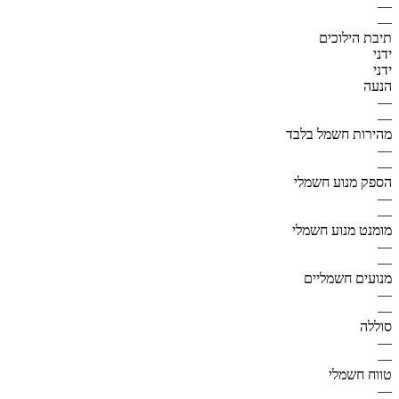
—
—
תיבת הילוכים
ידני
ידני
הנעה
—
—
מהירות חשמל בלבד
—
—
הספק מנוע חשמלי
—
—
מומנט מנוע חשמלי
—
—
מנועים חשמליים
—
—
סוללה
—
—
טווח חשמלי
—