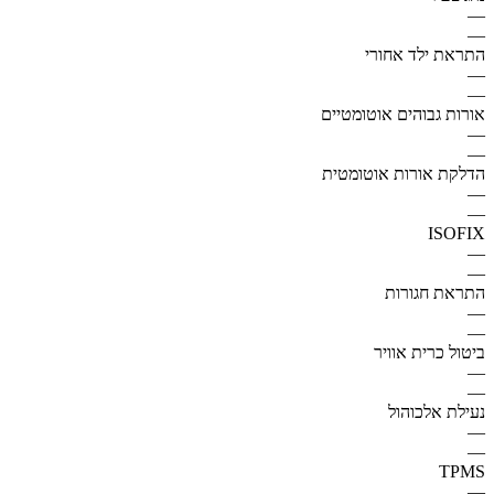
—
—
התראת ילד אחורי
—
—
אורות גבוהים אוטומטיים
—
—
הדלקת אורות אוטומטית
—
—
ISOFIX
—
—
התראת חגורות
—
—
ביטול כרית אוויר
—
—
נעילת אלכוהול
—
—
TPMS
—