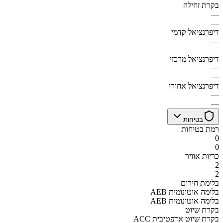
בקרת זחילה
—
—
דיפרנציאל קדמי
—
—
דיפרנציאל מרכזי
—
—
דיפרנציאל אחורי
—
—
בטיחות
רמת בטיחות
0
0
כריות אוויר
2
2
בלימת חירום
AEB בלימה אוטונומית
AEB בלימה אוטונומית
בקרת שיוט
ACC בקרת שיוט אדפטיבית