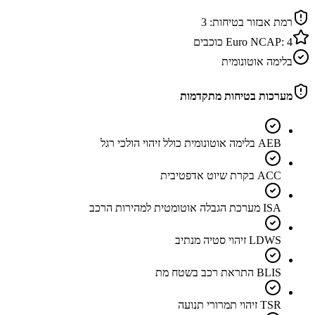
רמת אבזור בטיחות:
3
4
Euro NCAP:
כוכבים
בלימה אוטונומית
מערכות בטיחות מתקדמות
AEB בלימה אוטונומית כולל זיהוי הולכי רגל
ACC בקרת שיוט אדפטיבית
ISA מערכת הגבלה אוטומטית למהירות הרכב
LDWS זיהוי סטיה מנתיב
BLIS התראת רכב בשטח מת
TSR זיהוי תמרורי תנועה