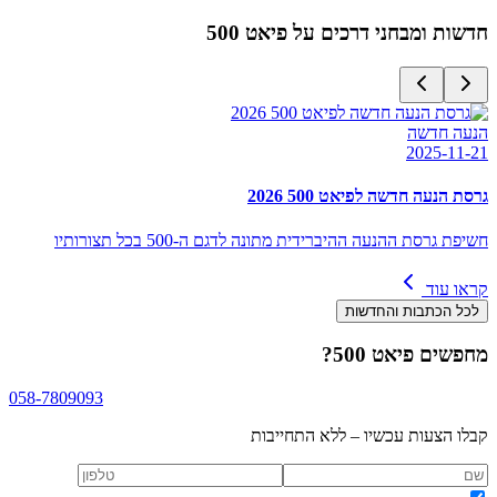
חדשות ומבחני דרכים על
פיאט 500
הנעה חדשה
2025-11-21
גרסת הנעה חדשה לפיאט 500 2026
חשיפת גרסת ההנעה ההיברידית מתונה לדגם ה-500 בכל תצורותיו
קראו עוד
לכל הכתבות והחדשות
מחפשים
פיאט 500
?
058-7809093
קבלו הצעות עכשיו – ללא התחייבות