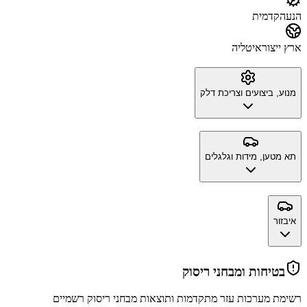
הנעה
קדמית
ארץ ייצור
איטליה
מנוע, ביצועים וצריכת דלק
תא מטען, מידות וגלגלים
איבזור
בטיחות ומבחני ריסוק
רשימת מערכות עזר מתקדמות ותוצאות מבחני ריסוק רשמיים