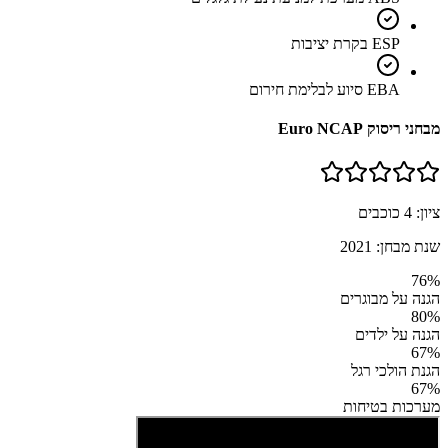
ESP בקרת יציבות
EBA סיוע לבלימת חירום
מבחני ריסוק Euro NCAP
ציון:
4
כוכבים
שנת מבחן:
2021
76
%
הגנה על מבוגרים
80
%
הגנה על ילדים
67
%
הגנת הולכי רגל
67
%
מערכות בטיחות