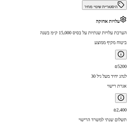
היסטוריית שינויי מחיר
עלויות אחזקה
הערכת עלויות שנתיות על בסיס 15,000 ק״מ בשנה
ביטוח מקיף ממוצע
₪
5200
לנהג יחיד מעל גיל 30
אגרת רישוי
₪
2,400
תשלום שנתי למשרד הרישוי