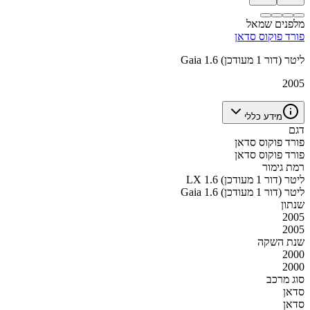
מלפנים שמאל
פורד פוקוס סדאן
Gaia 1.6 ליטר (דור 1 מעודכן)
2005
מידע כללי
דגם
פורד פוקוס סדאן
פורד פוקוס סדאן
רמת גימור
LX 1.6 ליטר (דור 1 מעודכן)
Gaia 1.6 ליטר (דור 1 מעודכן)
שנתון
2005
2005
שנת השקה
2000
2000
סוג מרכב
סדאן
סדאן