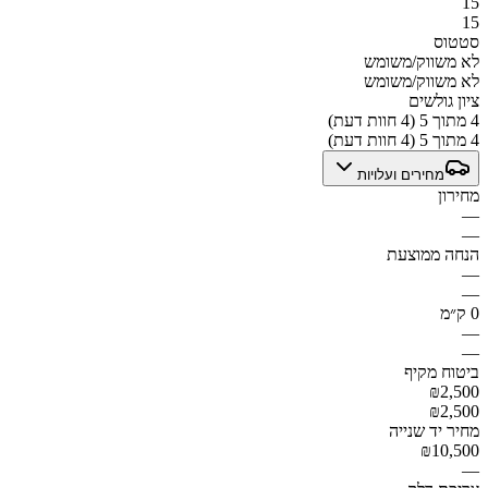
15
15
סטטוס
לא משווק/משומש
לא משווק/משומש
ציון גולשים
4 מתוך 5 (4 חוות דעת)
4 מתוך 5 (4 חוות דעת)
מחירים ועלויות
מחירון
—
—
הנחה ממוצעת
—
—
0 ק״מ
—
—
ביטוח מקיף
₪2,500
₪2,500
מחיר יד שנייה
₪10,500
—