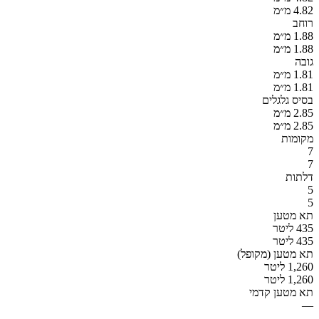
4.82 מ״מ
רוחב
1.88 מ״מ
1.88 מ״מ
גובה
1.81 מ״מ
1.81 מ״מ
בסיס גלגלים
2.85 מ״מ
2.85 מ״מ
מקומות
7
7
דלתות
5
5
תא מטען
435 ליטר
435 ליטר
תא מטען (מקופל)
1,260 ליטר
1,260 ליטר
תא מטען קדמי
—
—