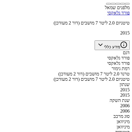
מלפנים שמאל
פורד גלאקסי
טיטניום 2.0 ליטר 7 מושבים (דור 2 מעודכן)
2015
מידע כללי
דגם
פורד גלאקסי
פורד גלאקסי
רמת גימור
טרנד 2.0 ליטר 7 מושבים (דור 2 מעודכן)
טיטניום 2.0 ליטר 7 מושבים (דור 2 מעודכן)
שנתון
2015
2015
שנת השקה
2006
2006
סוג מרכב
מיניוואן
מיניוואן