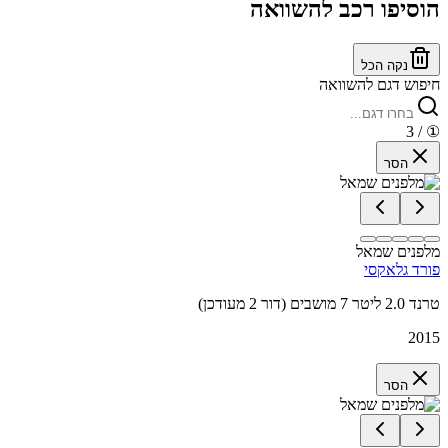
הוסיפו רכב להשוואה
נקה הכל
חיפוש דגם להשוואה
/ 3
①
הסר
מלפנים שמאל
פורד גלאקסי
טרנד 2.0 ליטר 7 מושבים (דור 2 מעודכן)
2015
הסר