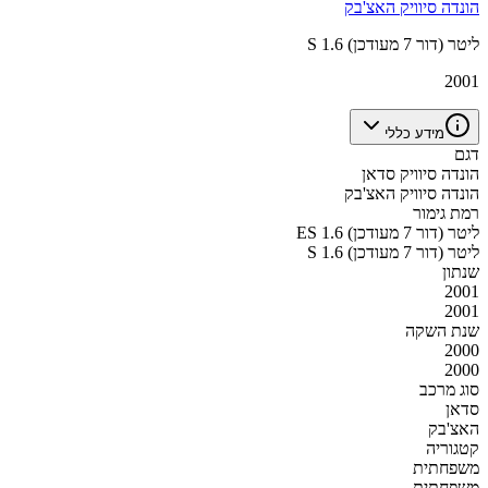
הונדה סיוויק האצ'בק
S 1.6 ליטר (דור 7 מעודכן)
2001
מידע כללי
דגם
הונדה סיוויק סדאן
הונדה סיוויק האצ'בק
רמת גימור
ES 1.6 ליטר (דור 7 מעודכן)
S 1.6 ליטר (דור 7 מעודכן)
שנתון
2001
2001
שנת השקה
2000
2000
סוג מרכב
סדאן
האצ'בק
קטגוריה
משפחתית
משפחתית