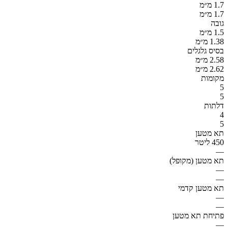
1.7 מ״מ
1.7 מ״מ
גובה
1.5 מ״מ
1.38 מ״מ
בסיס גלגלים
2.58 מ״מ
2.62 מ״מ
מקומות
5
5
דלתות
4
5
תא מטען
450 ליטר
—
תא מטען (מקופל)
—
—
תא מטען קדמי
—
—
פתיחת תא מטען
—