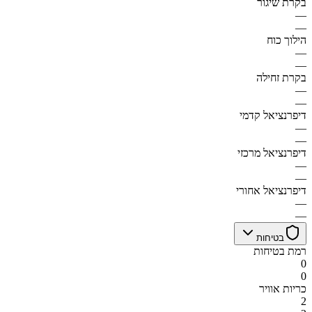
בקרת שיגור
—
—
הילוך כוח
—
—
בקרת זחילה
—
—
דיפרנציאל קדמי
—
—
דיפרנציאל מרכזי
—
—
דיפרנציאל אחורי
—
—
בטיחות
רמת בטיחות
0
0
כריות אוויר
2