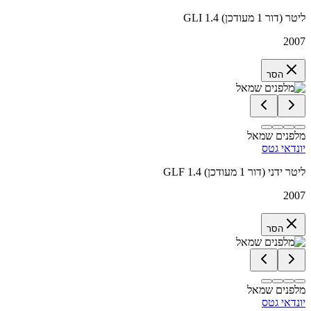
GLI 1.4 ליטר (דור 1 מעודכן)
2007
הסר
מלפנים שמאל
יונדאי גטס
GLF 1.4 ליטר ידני (דור 1 מעודכן)
2007
הסר
מלפנים שמאל
יונדאי גטס