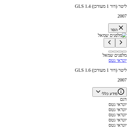
GLS 1.4 ליטר (דור 1 מעודכן)
2007
הסר
מלפנים שמאל
יונדאי גטס
GLS 1.6 ליטר (דור 1 מעודכן)
2007
מידע כללי
דגם
יונדאי גטס
יונדאי גטס
יונדאי גטס
יונדאי גטס
יונדאי גטס