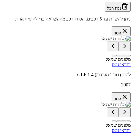
נקה הכל
ניתן להשוות עד 5 רכבים. הסירו רכב מההשוואה כדי להוסיף אחר.
הסר
מלפנים שמאל
יונדאי גטס
GLF 1.4 ליטר (דור 1 מעודכן)
2007
הסר
מלפנים שמאל
יונדאי גטס