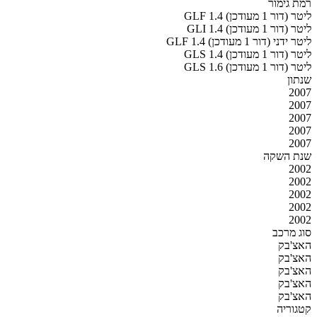
רמת גימור
GLF 1.4 ליטר (דור 1 מעודכן)
GLI 1.4 ליטר (דור 1 מעודכן)
GLF 1.4 ליטר ידני (דור 1 מעודכן)
GLS 1.4 ליטר (דור 1 מעודכן)
GLS 1.6 ליטר (דור 1 מעודכן)
שנתון
2007
2007
2007
2007
2007
שנת השקה
2002
2002
2002
2002
2002
סוג מרכב
האצ'בק
האצ'בק
האצ'בק
האצ'בק
האצ'בק
קטגוריה