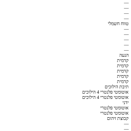
—
—
—
—
טווח חשמלי
—
—
—
—
—
הנעה
קדמית
קדמית
קדמית
קדמית
קדמית
תיבת הילוכים
אוטומטי פלנטרי 4 הילוכים
אוטומטי פלנטרי 4 הילוכים
ידני
אוטומטי פלנטרי
אוטומטי פלנטרי
קבוצת זיהום
—
—