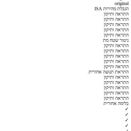
original
הגבלת מהירות ISA
התראה ותיקון
התראה ותיקון
התראה ותיקון
התראה ותיקון
התראה ותיקון
ניטור שטח מת
התראה ותיקון
התראה ותיקון
התראה ותיקון
התראה ותיקון
התראה ותיקון
התראת תנועה אחורית
התראה ותיקון
התראה ותיקון
התראה ותיקון
התראה ותיקון
התראה ותיקון
בלימה אחורית
✓
✓
✓
✓