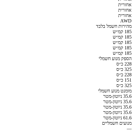
אחורית
אחורית
אחורית
AWD
מהירות חשמל בלבד
185 קמ״ש
185 קמ״ש
185 קמ״ש
185 קמ״ש
185 קמ״ש
הספק מנוע חשמלי
228 כ״ס
325 כ״ס
228 כ״ס
151 כ״ס
325 כ״ס
מומנט מנוע חשמלי
35.6 ניוטון-מטר
35.6 ניוטון-מטר
35.6 ניוטון-מטר
35.6 ניוטון-מטר
61.6 ניוטון-מטר
מנועים חשמליים
—
—