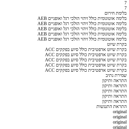
7
7
בלימת חירום
AEB בלימה אוטונומית כולל זיהוי הולכי רגל ואופניים
AEB בלימה אוטונומית כולל זיהוי הולכי רגל ואופניים
AEB בלימה אוטונומית כולל זיהוי הולכי רגל ואופניים
AEB בלימה אוטונומית כולל זיהוי הולכי רגל ואופניים
AEB בלימה אוטונומית כולל זיהוי הולכי רגל ואופניים
בקרת שיוט
ACC בקרת שיוט אדפטיבית כולל סיוע בפקקים
ACC בקרת שיוט אדפטיבית כולל סיוע בפקקים
ACC בקרת שיוט אדפטיבית כולל סיוע בפקקים
ACC בקרת שיוט אדפטיבית כולל סיוע בפקקים
ACC בקרת שיוט אדפטיבית כולל סיוע בפקקים
שמירת נתיב
התראה ותיקון
התראה ותיקון
התראה ותיקון
התראה ותיקון
התראה ותיקון
התראת התנגשות
original
original
original
original