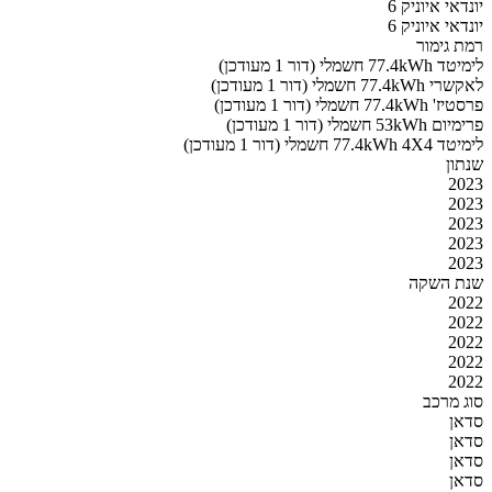
יונדאי איוניק 6
יונדאי איוניק 6
רמת גימור
לימיטד 77.4kWh חשמלי (דור 1 מעודכן)
לאקשרי 77.4kWh חשמלי (דור 1 מעודכן)
פרסטיז' 77.4kWh חשמלי (דור 1 מעודכן)
פרימיום 53kWh חשמלי (דור 1 מעודכן)
לימיטד 77.4kWh 4X4 חשמלי (דור 1 מעודכן)
שנתון
2023
2023
2023
2023
2023
שנת השקה
2022
2022
2022
2022
2022
סוג מרכב
סדאן
סדאן
סדאן
סדאן