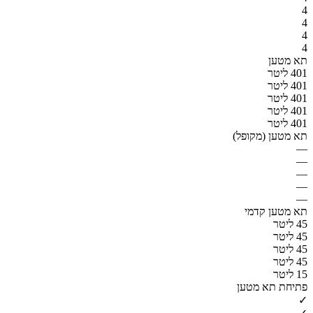
4
4
4
4
תא מטען
401 ליטר
401 ליטר
401 ליטר
401 ליטר
401 ליטר
תא מטען (מקופל)
—
—
—
—
—
תא מטען קדמי
45 ליטר
45 ליטר
45 ליטר
45 ליטר
15 ליטר
פתיחת תא מטען
✓