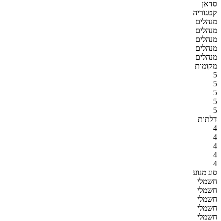
סדאן
קטגוריה
מנהלים
מנהלים
מנהלים
מנהלים
מנהלים
מקומות
5
5
5
5
5
דלתות
4
4
4
4
4
סוג מנוע
חשמלי
חשמלי
חשמלי
חשמלי
חשמלי