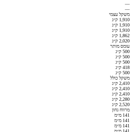
—
—
משקל עצמי
1,910 ק״ג
1,910 ק״ג
1,910 ק״ג
1,862 ק״ג
2,020 ק״ג
עומס מותר
500 ק״ג
500 ק״ג
500 ק״ג
418 ק״ג
500 ק״ג
משקל כולל
2,410 ק״ג
2,410 ק״ג
2,410 ק״ג
2,280 ק״ג
2,520 ק״ג
מרווח גחון
141 מ״מ
141 מ״מ
141 מ״מ
141 מ״מ