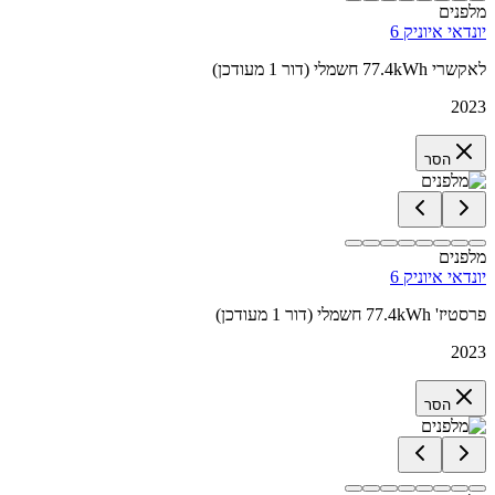
מלפנים
יונדאי איוניק 6
לאקשרי 77.4kWh חשמלי (דור 1 מעודכן)
2023
הסר
מלפנים
יונדאי איוניק 6
פרסטיז' 77.4kWh חשמלי (דור 1 מעודכן)
2023
הסר