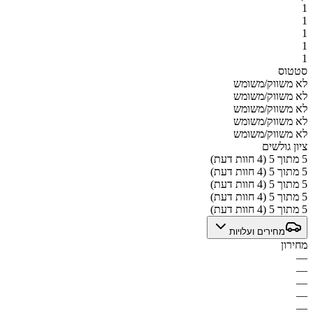
1
1
1
1
1
סטטוס
לא משווק/משומש
לא משווק/משומש
לא משווק/משומש
לא משווק/משומש
לא משווק/משומש
ציון גולשים
5 מתוך 5 (4 חוות דעת)
5 מתוך 5 (4 חוות דעת)
5 מתוך 5 (4 חוות דעת)
5 מתוך 5 (4 חוות דעת)
5 מתוך 5 (4 חוות דעת)
מחירים ועלויות
מחירון
—
—
—
—
—