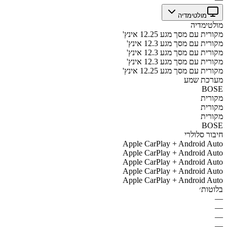
מולטימדיה
מולטימדיה
מקורית עם מסך מגע 12.25 אינץ'
מקורית עם מסך מגע 12.3 אינץ'
מקורית עם מסך מגע 12.3 אינץ'
מקורית עם מסך מגע 12.3 אינץ'
מקורית עם מסך מגע 12.25 אינץ'
מערכת שמע
BOSE
מקורית
מקורית
מקורית
BOSE
חיבור סלולרי
Apple CarPlay + Android Auto
Apple CarPlay + Android Auto
Apple CarPlay + Android Auto
Apple CarPlay + Android Auto
Apple CarPlay + Android Auto
בלוטות׳
—
—
—
—