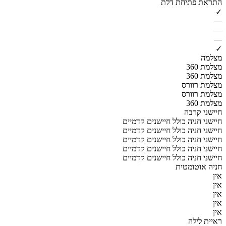
התראת פתיחת דלת
✓
—
—
—
✓
מצלמה
מצלמת 360
מצלמת 360
מצלמת רוורס
מצלמת רוורס
מצלמת 360
חיישני קרבה
חיישני חניה כולל חיישנים קדמיים
חיישני חניה כולל חיישנים קדמיים
חיישני חניה כולל חיישנים קדמיים
חיישני חניה כולל חיישנים קדמיים
חיישני חניה כולל חיישנים קדמיים
חניה אוטומטית
אין
אין
אין
אין
אין
ראיית לילה