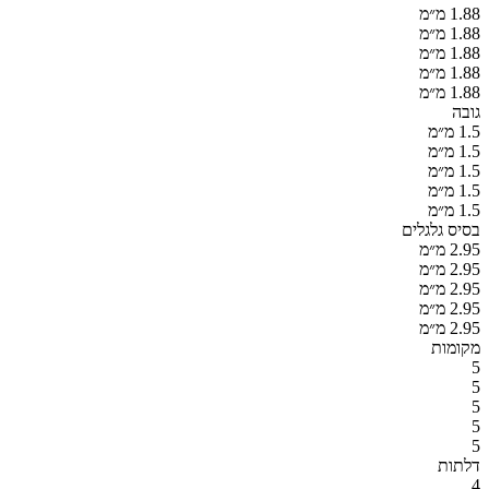
1.88 מ״מ
1.88 מ״מ
1.88 מ״מ
1.88 מ״מ
1.88 מ״מ
גובה
1.5 מ״מ
1.5 מ״מ
1.5 מ״מ
1.5 מ״מ
1.5 מ״מ
בסיס גלגלים
2.95 מ״מ
2.95 מ״מ
2.95 מ״מ
2.95 מ״מ
2.95 מ״מ
מקומות
5
5
5
5
5
דלתות
4