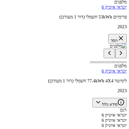
מלפנים
יונדאי איוניק 6
פרימיום 53kWh חשמלי (דור 1 מעודכן)
2023
הסר
מלפנים
יונדאי איוניק 6
לימיטד 77.4kWh 4X4 חשמלי (דור 1 מעודכן)
2023
מידע כללי
דגם
יונדאי איוניק 6
יונדאי איוניק 6
יונדאי איוניק 6