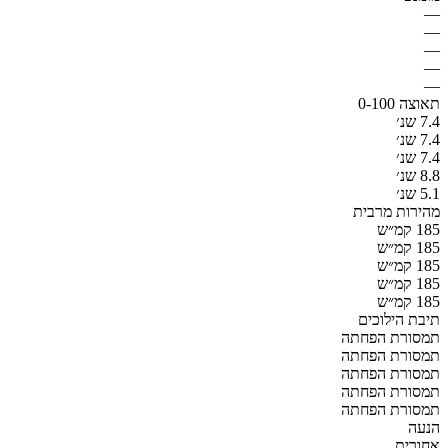
—
—
—
—
—
תאוצה 0-100
7.4 שנ׳
7.4 שנ׳
7.4 שנ׳
8.8 שנ׳
5.1 שנ׳
מהירות מרבית
185 קמ״ש
185 קמ״ש
185 קמ״ש
185 קמ״ש
185 קמ״ש
תיבת הילוכים
תמסורת הפחתה
תמסורת הפחתה
תמסורת הפחתה
תמסורת הפחתה
תמסורת הפחתה
הנעה
אחורית