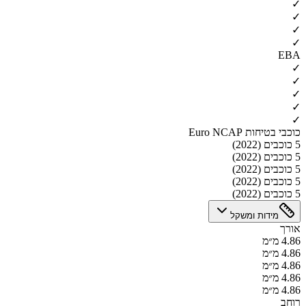
✓
✓
✓
✓
EBA
✓
✓
✓
✓
✓
כוכבי בטיחות Euro NCAP
5 כוכבים (2022)
5 כוכבים (2022)
5 כוכבים (2022)
5 כוכבים (2022)
5 כוכבים (2022)
מידות ומשקל
אורך
4.86 מ״מ
4.86 מ״מ
4.86 מ״מ
4.86 מ״מ
4.86 מ״מ
רוחב