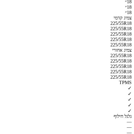
18״
18״
18״
צמיג קדמי
225/55R18
225/55R18
225/55R18
225/55R18
225/55R18
צמיג אחורי
225/55R18
225/55R18
225/55R18
225/55R18
225/55R18
TPMS
✓
✓
✓
✓
✓
גלגל חילוף
—
—
—