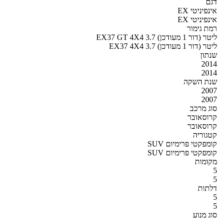
דגם
אינפיניטי EX
אינפיניטי EX
רמת גימור
EX37 GT 4X4 3.7 ליטר (דור 1 מעודכן)
EX37 4X4 3.7 ליטר (דור 1 מעודכן)
שנתון
2014
2014
שנת השקה
2007
2007
סוג מרכב
קרוסאובר
קרוסאובר
קטגוריה
SUV קומפקטי פרימיום
SUV קומפקטי פרימיום
מקומות
5
5
דלתות
5
5
סוג מנוע