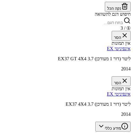
נקה הכל
חיפוש דגם להשוואה
/ 3
①
הסר
אין תמונות
אינפיניטי EX
EX37 GT 4X4 3.7 ליטר (דור 1 מעודכן)
2014
הסר
אין תמונות
אינפיניטי EX
EX37 4X4 3.7 ליטר (דור 1 מעודכן)
2014
מידע כללי