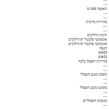
—
תאוצה 0-100
—
—
מהירות מרבית
—
—
תיבת הילוכים
אוטומטי פלנטרי 8 הילוכים
אוטומטי פלנטרי 8 הילוכים
הנעה
AWD
AWD
מהירות חשמל בלבד
—
—
הספק מנוע חשמלי
—
—
מומנט מנוע חשמלי
—
—
מנועים חשמליים
—