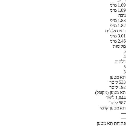
1.89 מ״מ
1.89 מ״מ
גובה
1.88 מ״מ
1.82 מ״מ
בסיס גלגלים
3.01 מ״מ
2.46 מ״מ
מקומות
5
4
דלתות
5
3
תא מטען
533 ליטר
192 ליטר
תא מטען (מקופל)
1,044 ליטר
587 ליטר
תא מטען קדמי
—
—
פתיחת תא מטען