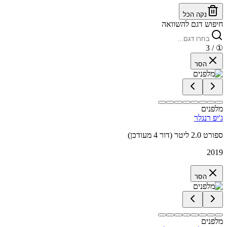
נקה הכל
חיפוש דגם להשוואה
/ 3
①
הסר
מלפנים
ג'יפ רנגלר
ספורט 2.0 ליטר (דור 4 מעודכן)
2019
הסר
מלפנים