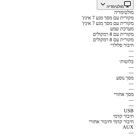
מולטימדיה
מולטימדיה
מקורית עם מסך מגע 7 אינץ'
מקורית עם מסך מגע 7 אינץ'
מערכת שמע
מקורית עם 8 רמקולים
מקורית עם 8 רמקולים
חיבור סלולרי
—
—
בלוטות׳
—
—
מסך נוסע
—
—
מסך אחורי
—
—
USB
חיבור קדמי
חיבור קדמי וחיבור אחורי
AUX
—