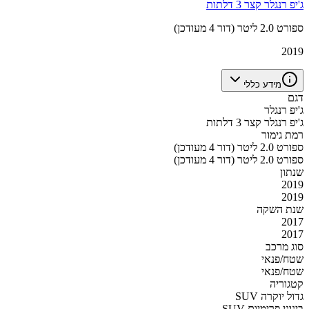
ג'יפ רנגלר קצר 3 דלתות
ספורט 2.0 ליטר (דור 4 מעודכן)
2019
מידע כללי
דגם
ג'יפ רנגלר
ג'יפ רנגלר קצר 3 דלתות
רמת גימור
ספורט 2.0 ליטר (דור 4 מעודכן)
ספורט 2.0 ליטר (דור 4 מעודכן)
שנתון
2019
2019
שנת השקה
2017
2017
סוג מרכב
שטח/פנאי
שטח/פנאי
קטגוריה
SUV גדול יוקרה
SUV בינוני פרימיום