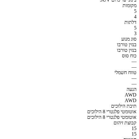
מקומות
5
4
דלתות
5
3
סוג מנוע
בנזין טורבו
בנזין טורבו
כוח סוס
—
—
טווח חשמלי
—
—
הנעה
AWD
AWD
תיבת הילוכים
אוטומטי פלנטרי 8 הילוכים
אוטומטי פלנטרי 8 הילוכים
קבוצת זיהום
15
15