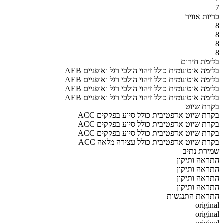
7
כריות אוויר
8
8
8
8
בלימת חירום
AEB בלימה אוטונומית כולל זיהוי הולכי רגל ואופניים
AEB בלימה אוטונומית כולל זיהוי הולכי רגל ואופניים
AEB בלימה אוטונומית כולל זיהוי הולכי רגל ואופניים
AEB בלימה אוטונומית כולל זיהוי הולכי רגל ואופניים
בקרת שיוט
ACC בקרת שיוט אדפטיבית כולל סיוע בפקקים
ACC בקרת שיוט אדפטיבית כולל סיוע בפקקים
ACC בקרת שיוט אדפטיבית כולל סיוע בפקקים
ACC בקרת שיוט אדפטיבית כולל עצירה מלאה
שמירת נתיב
התראה ותיקון
התראה ותיקון
התראה ותיקון
התראה ותיקון
התראת התנגשות
original
original
original