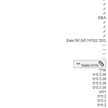
✓
✓
✓
EBA
✓
✓
✓
✓
כוכבי בטיחות Euro NCAP
—
—
—
—
מידות ומשקל
אורך
5.16 מ״מ
5.16 מ״מ
5.16 מ״מ
5.16 מ״מ
רוחב
2 מ״מ
2 מ״מ
2 מ״מ