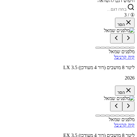
חיפוש דגם להשוואה
/ 3
①
הסר
מלפנים שמאל
קיה קרניבל
LX 3.5 ליטר 8 מושבים (דור 4 מעודכן)
2026
הסר
מלפנים שמאל
קיה קרניבל
EX 3.5 ליטר 8 מושבים (דור 4 מעודכן)