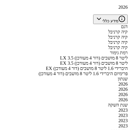
2026
מידע כללי
דגם
קיה קרניבל
קיה קרניבל
קיה קרניבל
קיה קרניבל
רמת גימור
LX 3.5 ליטר 8 מושבים (דור 4 מעודכן)
EX 3.5 ליטר 8 מושבים (דור 4 מעודכן)
EX היברידי 1.6 ליטר 8 מושבים (דור 4 מעודכן)
פרימיום היברידי 1.6 ליטר 8 מושבים (דור 4 מעודכן)
שנתון
2026
2026
2026
2026
שנת השקה
2023
2023
2023
2023