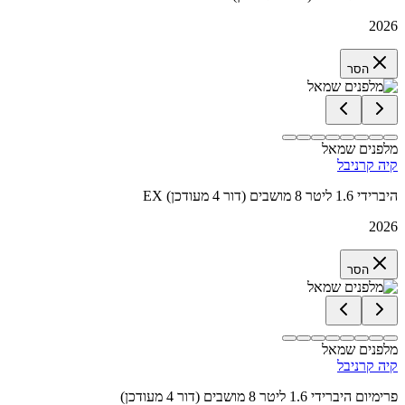
2026
הסר
מלפנים שמאל
קיה קרניבל
EX היברידי 1.6 ליטר 8 מושבים (דור 4 מעודכן)
2026
הסר
מלפנים שמאל
קיה קרניבל
פרימיום היברידי 1.6 ליטר 8 מושבים (דור 4 מעודכן)