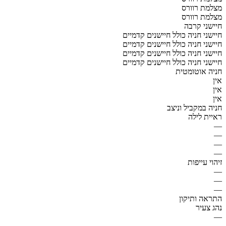
מצלמת רוורס
מצלמת רוורס
חיישני קרבה
חיישני חניה כולל חיישנים קדמיים
חיישני חניה כולל חיישנים קדמיים
חיישני חניה כולל חיישנים קדמיים
חיישני חניה כולל חיישנים קדמיים
חניה אוטומטית
אין
אין
אין
חניה במקביל וניצב
ראיית לילה
—
—
—
—
זיהוי עייפות
—
—
—
התראה ותיקון
נהג צעיר
—
—