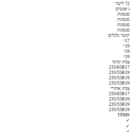
72 ליטר
ג׳אנטים
סגסוגת
סגסוגת
סגסוגת
סגסוגת
קוטר גלגלים
17״
19״
19״
19״
צמיג קדמי
235/65R17
235/55R19
235/55R19
235/55R19
צמיג אחורי
235/65R17
235/55R19
235/55R19
235/55R19
TPMS
✓
✓
✓