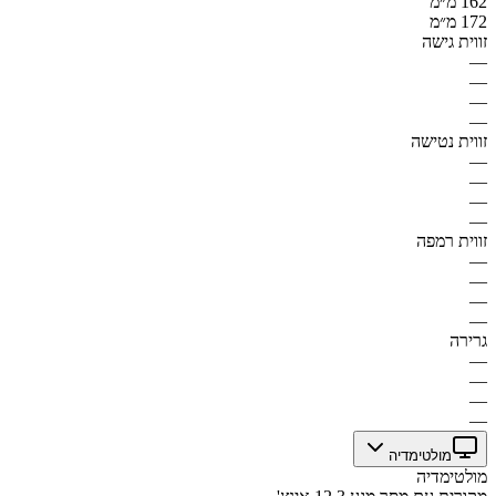
162 מ״מ
172 מ״מ
זווית גישה
—
—
—
—
זווית נטישה
—
—
—
—
זווית רמפה
—
—
—
—
גרירה
—
—
—
—
מולטימדיה
מולטימדיה