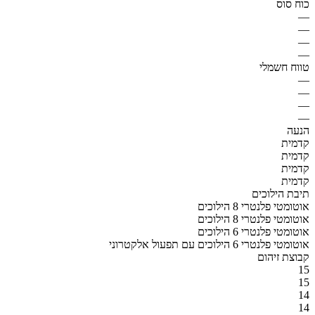
כוח סוס
—
—
—
—
טווח חשמלי
—
—
—
—
הנעה
קדמית
קדמית
קדמית
קדמית
תיבת הילוכים
אוטומטי פלנטרי 8 הילוכים
אוטומטי פלנטרי 8 הילוכים
אוטומטי פלנטרי 6 הילוכים
אוטומטי פלנטרי 6 הילוכים עם תפעול אלקטרוני
קבוצת זיהום
15
15
14
14