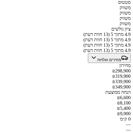
סטטוס
משווק
משווק
משווק
משווק
ציון גולשים
4.9 מתוך 5 (13 חוות דעת)
4.9 מתוך 5 (13 חוות דעת)
4.9 מתוך 5 (13 חוות דעת)
4.9 מתוך 5 (13 חוות דעת)
מחירים ועלויות
מחירון
₪298,900
₪319,900
₪339,900
₪349,900
הנחה ממוצעת
₪6,600
₪8,100
₪5,400
₪9,900
0 ק״מ
—
—