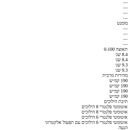
—
—
—
—
מומנט
—
—
—
—
תאוצה 0-100
8.4 שנ׳
8.4 שנ׳
9.3 שנ׳
9.3 שנ׳
מהירות מרבית
190 קמ״ש
190 קמ״ש
190 קמ״ש
190 קמ״ש
תיבת הילוכים
אוטומטי פלנטרי 8 הילוכים
אוטומטי פלנטרי 8 הילוכים
אוטומטי פלנטרי 6 הילוכים
אוטומטי פלנטרי 6 הילוכים עם תפעול אלקטרוני
הנעה