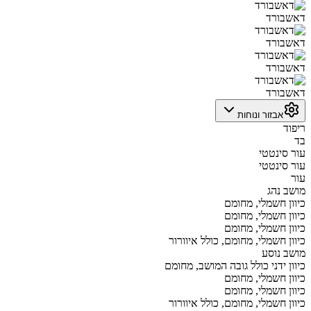
דאשבורד
דאשבורד
דאשבורד
דאשבורד
אבזור ונוחות
ריפוד
בד
עור סינטטי
עור סינטטי
עור
מושב נהג
כיוון חשמלי, מחומם
כיוון חשמלי, מחומם
כיוון חשמלי, מחומם
כיוון חשמלי, מחומם, כולל איוורור
מושב נוסע
כיוון ידני כולל גובה המושב, מחומם
כיוון חשמלי, מחומם
כיוון חשמלי, מחומם
כיוון חשמלי, מחומם, כולל איוורור