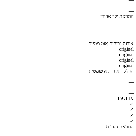
—
—
התראת ילד אחורי
—
—
—
—
אורות גבוהים אוטומטיים
original
original
original
original
הדלקת אורות אוטומטית
—
—
—
—
ISOFIX
✓
✓
✓
✓
התראת חגורות
—