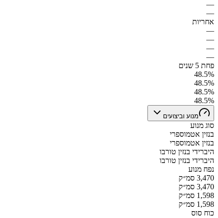
—
—
אחריות
—
—
—
—
פחת 5 שנים
48.5%
48.5%
48.5%
48.5%
מנוע וביצועים
סוג מנוע
בנזין אטמוספרי
בנזין אטמוספרי
היברידי בנזין טורבו
היברידי בנזין טורבו
נפח מנוע
3,470 סמ״ק
3,470 סמ״ק
1,598 סמ״ק
1,598 סמ״ק
כוח סוס