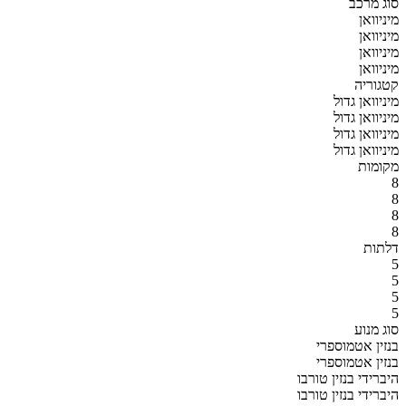
סוג מרכב
מיניוואן
מיניוואן
מיניוואן
מיניוואן
קטגוריה
מיניוואן גדול
מיניוואן גדול
מיניוואן גדול
מיניוואן גדול
מקומות
8
8
8
8
דלתות
5
5
5
5
סוג מנוע
בנזין אטמוספרי
בנזין אטמוספרי
היברידי בנזין טורבו
היברידי בנזין טורבו