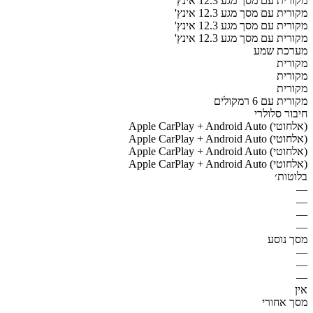
מקורית עם מסך מגע 12.3 אינץ'
מקורית עם מסך מגע 12.3 אינץ'
מקורית עם מסך מגע 12.3 אינץ'
מקורית עם מסך מגע 12.3 אינץ'
מערכת שמע
מקורית
מקורית
מקורית
מקורית עם 6 רמקולים
חיבור סלולרי
Apple CarPlay + Android Auto (אלחוטי)
Apple CarPlay + Android Auto (אלחוטי)
Apple CarPlay + Android Auto (אלחוטי)
Apple CarPlay + Android Auto (אלחוטי)
בלוטות׳
—
—
—
—
מסך נוסע
—
—
—
אין
מסך אחורי