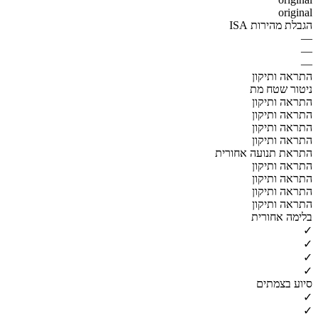
original
הגבלת מהירות ISA
—
—
—
התראה ותיקון
ניטור שטח מת
התראה ותיקון
התראה ותיקון
התראה ותיקון
התראה ותיקון
התראת תנועה אחורית
התראה ותיקון
התראה ותיקון
התראה ותיקון
התראה ותיקון
בלימה אחורית
✓
✓
✓
✓
סיוע בצמתים
✓
✓