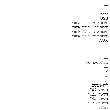
—
—
—
none
USB
חיבור קדמי וחיבור אחורי
חיבור קדמי וחיבור אחורי
חיבור קדמי וחיבור אחורי
חיבור קדמי וחיבור אחורי
AUX
—
—
—
—
טעינה אלחוטית
—
✓
✓
✓
לוח שעונים
דיגיטלי 4.2"
דיגיטלי 12.3"
דיגיטלי 4.2"
דיגיטלי 12.3"
תמונות