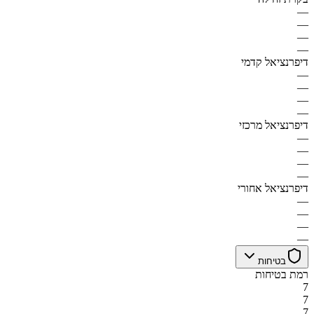
—
—
—
—
דיפרנציאל קדמי
—
—
—
—
דיפרנציאל מרכזי
—
—
—
—
דיפרנציאל אחורי
—
—
—
—
בטיחות
רמת בטיחות
7
7
7