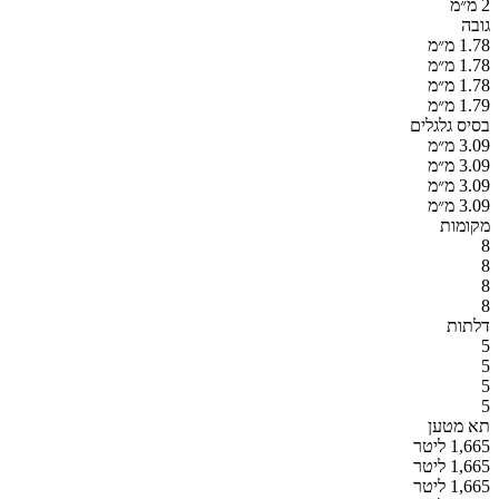
2 מ״מ
גובה
1.78 מ״מ
1.78 מ״מ
1.78 מ״מ
1.79 מ״מ
בסיס גלגלים
3.09 מ״מ
3.09 מ״מ
3.09 מ״מ
3.09 מ״מ
מקומות
8
8
8
8
דלתות
5
5
5
5
תא מטען
1,665 ליטר
1,665 ליטר
1,665 ליטר