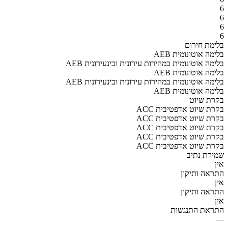
6
6
6
6
בלימת חירום
AEB בלימה אוטונומית
AEB בלימה אוטונומית במהירות עירונית ובינעירונית
AEB בלימה אוטונומית
AEB בלימה אוטונומית במהירות עירונית ובינעירונית
AEB בלימה אוטונומית
בקרת שיוט
ACC בקרת שיוט אדפטיבית
ACC בקרת שיוט אדפטיבית
ACC בקרת שיוט אדפטיבית
ACC בקרת שיוט אדפטיבית
ACC בקרת שיוט אדפטיבית
שמירת נתיב
אין
התראה ותיקון
אין
התראה ותיקון
אין
התראת התנגשות
—