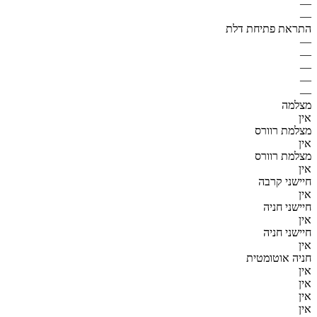
—
—
התראת פתיחת דלת
—
—
—
—
—
מצלמה
אין
מצלמת רוורס
אין
מצלמת רוורס
אין
חיישני קרבה
אין
חיישני חניה
אין
חיישני חניה
אין
חניה אוטומטית
אין
אין
אין
אין