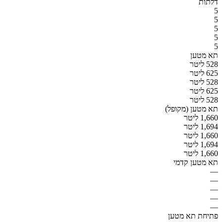
דלתות
5
5
5
5
5
תא מטען
528 ליטר
625 ליטר
528 ליטר
625 ליטר
528 ליטר
תא מטען (מקופל)
1,660 ליטר
1,694 ליטר
1,660 ליטר
1,694 ליטר
1,660 ליטר
תא מטען קדמי
—
—
—
—
—
פתיחת תא מטען