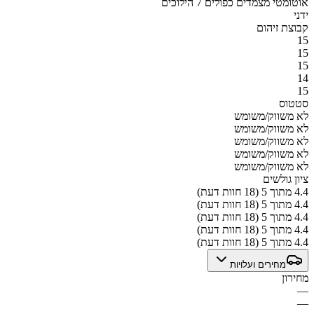
אוטומטי מצמדים כפולים 7 הילוכים
ידני
קבוצת זיהום
15
15
15
14
15
סטטוס
לא משווק/משומש
לא משווק/משומש
לא משווק/משומש
לא משווק/משומש
לא משווק/משומש
ציון גולשים
4.4 מתוך 5 (18 חוות דעת)
4.4 מתוך 5 (18 חוות דעת)
4.4 מתוך 5 (18 חוות דעת)
4.4 מתוך 5 (18 חוות דעת)
4.4 מתוך 5 (18 חוות דעת)
מחירים ועלויות
מחירון
—
—