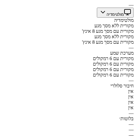
—
מולטימדיה
מולטימדיה
מקורית ללא מסך מגע
מקורית עם מסך מגע 8 אינץ'
מקורית ללא מסך מגע
מקורית עם מסך מגע 8 אינץ'
—
מערכת שמע
מקורית עם 6 רמקולים
מקורית עם 6 רמקולים
מקורית עם 6 רמקולים
מקורית עם 6 רמקולים
—
חיבור סלולרי
אין
אין
אין
אין
—
בלוטות׳
—
—
—