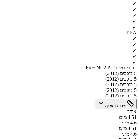
✓
✓
✓
✓
✓
EBA
✓
✓
✓
✓
✓
כוכבי בטיחות Euro NCAP
5 כוכבים (2012)
5 כוכבים (2012)
5 כוכבים (2012)
5 כוכבים (2012)
5 כוכבים (2012)
מידות ומשקל
אורך
4.51 מ״מ
4.6 מ״מ
4.51 מ״מ
4.6 מ״מ