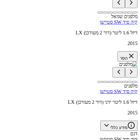
מלפנים שמאל
קיה סיד SW סטיישן
LX דיזל 1.6 ליטר (דור 2 מעודכן)
2015
הסר
מלפנים
קיה סיד SW סטיישן
LX דיזל 1.6 ליטר ידני (דור 2 מעודכן)
2015
מידע כללי
דגם
קיה סיד SW סטיישן