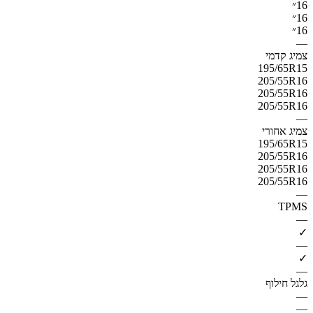
16״
16״
16״
—
צמיג קדמי
195/65R15
205/55R16
205/55R16
205/55R16
—
צמיג אחורי
195/65R15
205/55R16
205/55R16
205/55R16
—
TPMS
—
✓
—
✓
—
גלגל חילוף
—
—