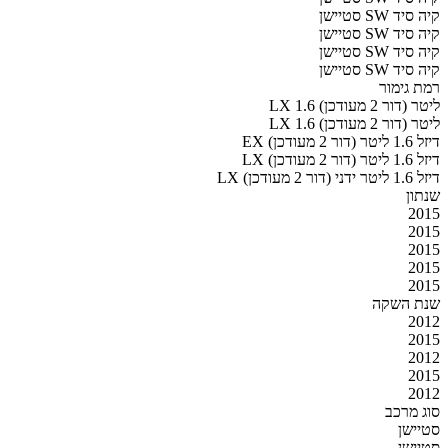
קיה סיד SW סטיישן
קיה סיד SW סטיישן
קיה סיד SW סטיישן
קיה סיד SW סטיישן
רמת גימור
LX 1.6 ליטר (דור 2 מעודכן)
LX 1.6 ליטר (דור 2 מעודכן)
EX דיזל 1.6 ליטר (דור 2 מעודכן)
LX דיזל 1.6 ליטר (דור 2 מעודכן)
LX דיזל 1.6 ליטר ידני (דור 2 מעודכן)
שנתון
2015
2015
2015
2015
2015
שנת השקה
2012
2015
2012
2015
2012
סוג מרכב
סטיישן
סטיישן