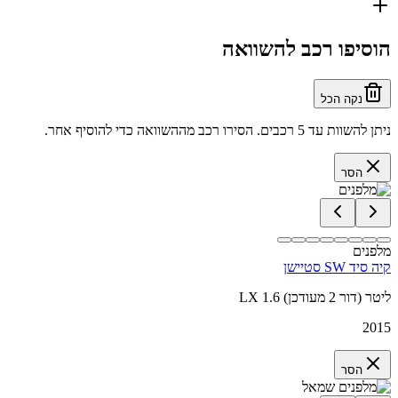
הוסיפו רכב להשוואה
נקה הכל
ניתן להשוות עד 5 רכבים. הסירו רכב מההשוואה כדי להוסיף אחר.
הסר
מלפנים
קיה סיד SW סטיישן
LX 1.6 ליטר (דור 2 מעודכן)
2015
הסר