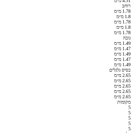
4.51 מ״מ
רוחב
1.78 מ״מ
1.8 מ״מ
1.78 מ״מ
1.8 מ״מ
1.78 מ״מ
גובה
1.49 מ״מ
1.47 מ״מ
1.49 מ״מ
1.47 מ״מ
1.49 מ״מ
בסיס גלגלים
2.65 מ״מ
2.65 מ״מ
2.65 מ״מ
2.65 מ״מ
2.65 מ״מ
מקומות
5
5
5
5
5