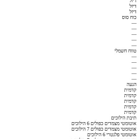
דיזל
דיזל
דיזל
כוח סוס
—
—
—
—
—
טווח חשמלי
—
—
—
—
—
הנעה
קדמית
קדמית
קדמית
קדמית
קדמית
תיבת הילוכים
אוטומטי מצמדים כפולים 6 הילוכים
אוטומטי מצמדים כפולים 7 הילוכים
אוטומטי פלנטרי 6 הילוכים