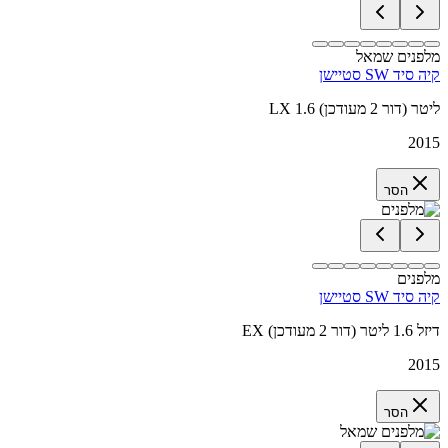
מלפנים שמאל
קיה סיד SW סטיישן
LX 1.6 ליטר (דור 2 מעודכן)
2015
הסר
מלפנים
קיה סיד SW סטיישן
EX דיזל 1.6 ליטר (דור 2 מעודכן)
2015
הסר