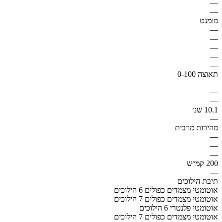
—
—
מומנט
—
—
—
—
—
תאוצה 0-100
—
—
—
10.1 שנ׳
—
מהירות מרבית
—
—
—
200 קמ״ש
—
תיבת הילוכים
אוטומטי מצמדים כפולים 6 הילוכים
אוטומטי מצמדים כפולים 7 הילוכים
אוטומטי פלנטרי 6 הילוכים
אוטומטי מצמדים כפולים 7 הילוכים