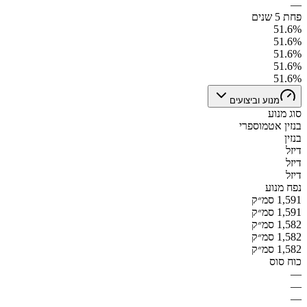
—
פחת 5 שנים
51.6%
51.6%
51.6%
51.6%
51.6%
מנוע וביצועים
סוג מנוע
בנזין אטמוספרי
בנזין
דיזל
דיזל
דיזל
נפח מנוע
1,591 סמ״ק
1,591 סמ״ק
1,582 סמ״ק
1,582 סמ״ק
1,582 סמ״ק
כוח סוס
—
—
—