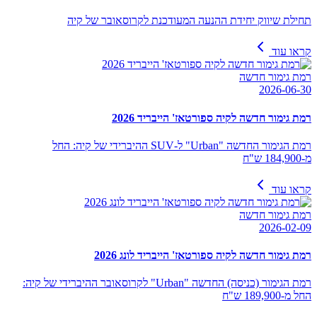
תחילת שיווק יחידת ההנעה המעודכנת לקרוסאובר של קיה
קראו עוד
רמת גימור חדשה
2026-06-30
רמת גימור חדשה לקיה ספורטאז' הייבריד 2026
רמת הגימור החדשה "Urban" ל-SUV ההיברידי של קיה: החל
מ-184,900 ש"ח
קראו עוד
רמת גימור חדשה
2026-02-09
רמת גימור חדשה לקיה ספורטאז' הייבריד לונג 2026
רמת הגימור (כניסה) החדשה "Urban" לקרוסאובר ההיברידי של קיה:
החל מ-189,900 ש"ח