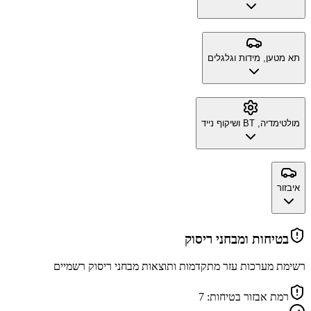
תא מטען, מידות וגלגלים
מולטימדיה, BT ושיקוף נייד
איבזור
בטיחות ומבחני ריסוק
רשימת מערכות עזר מתקדמות ותוצאות מבחני ריסוק רשמיים
רמת אבזור בטיחות:
7