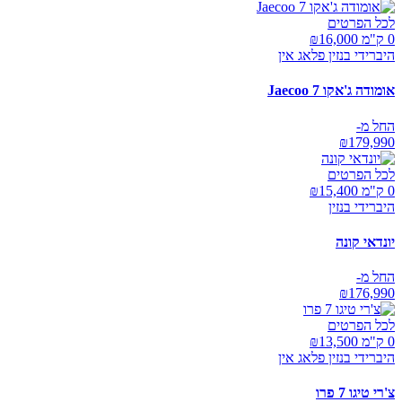
לכל הפרטים
0 ק"מ ₪
16,000
היברידי בנזין פלאג אין
אומודה ג'אקו Jaecoo 7
החל מ-
₪
179,990
לכל הפרטים
0 ק"מ ₪
15,400
היברידי בנזין
יונדאי קונה
החל מ-
₪
176,990
לכל הפרטים
0 ק"מ ₪
13,500
היברידי בנזין פלאג אין
צ'רי טיגו 7 פרו