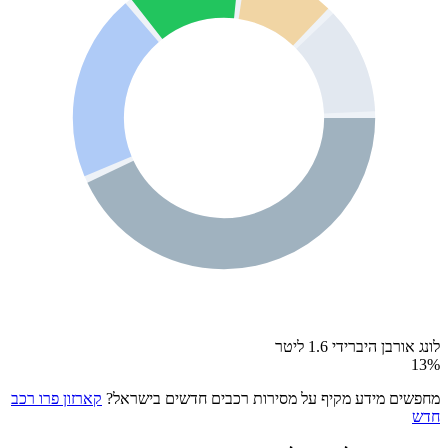
לונג אורבן היברידי 1.6 ליטר
13
%
מחפשים מידע מקיף על מסירות רכבים חדשים בישראל?
קארזון פרו רכב
חדש