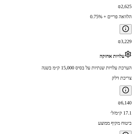
₪
2,625
הלוואה פריים + 0.75%
₪
3,229
עלויות אחזקה
הערכת עלויות שנתיות על בסיס 15,000 ק״מ בשנה
צריכת דלק
₪
6,140
17.1 ק״מ/ל׳
ביטוח מקיף ממוצע