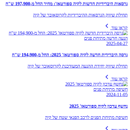
גרסאות היברידיות חדשות לקיה ספורטאז': מחיר החל מ-197,900 ש"ח
תחילת שיווק הגרסאות ההיברידיות לקרוסאובר של קיה
קראו עוד
הנעה חדשה מתיחת פנים
2025-04-27
גרסה היברידית חדשה לקיה ספורטאז' 2025: החל מ-194,900 ש"ח
תחילת שיווק יחידת ההנעה המעודכנת לקרוסאובר של קיה
קראו עוד
חשיפה מתיחת פנים
2024-11-05
נחשף עדכון לקיה ספורטאז' 2025
חשיפת מתיחת הפנים לרכב הפנאי שטח של קיה