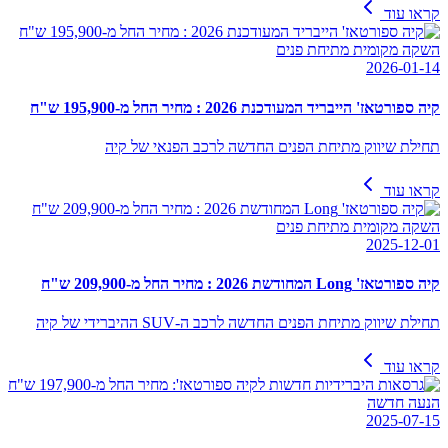
קראו עוד
השקה מקומית מתיחת פנים
2026-01-14
קיה ספורטאז' הייבריד המעודכנת 2026 : מחיר החל מ-195,900 ש"ח
תחילת שיווק מתיחת הפנים החדשה לרכב הפנאי של קיה
קראו עוד
השקה מקומית מתיחת פנים
2025-12-01
קיה ספורטאז' Long המחודשת 2026 : מחיר החל מ-209,900 ש"ח
תחילת שיווק מתיחת הפנים החדשה לרכב ה-SUV ההיברידי של קיה
קראו עוד
הנעה חדשה
2025-07-15