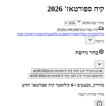
קיה ספורטאז'
2026
בחרו שנה:
2026
קיה ספורטאז'
189,900
₪
2026
גלריה
מחירון ועלויות
סקירה
מפרט מלא
בטיחות
מכירות
חוות דעת
גירסה:
בחר גירסה
אורבן היברידי 1.6 ליטר (דור 5 מתיחת פנים)
189,900
₪
פרימיום היברידי 1.6 ליטר (דור 5 מתיחת פנים)
209,900
₪
מחירון, מבצעים ו-0 קילומטר
קיה ספורטאז'
חדש
מחיר מחירון רשמי: