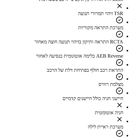
TSR זיהוי תמרורי תנועה
מערכת התראה מקוריות
RCTA התראה ותיקון בזיהוי תנועה חוצה מאחור
AEB Reverse בלימה אוטונומית בנסיעה לאחור
התראת רכב חולף בפתיחת דלת של הרכב
מצלמת רוורס
חיישני חניה כולל חיישנים קדמיים
חניה אוטומטית
מערכת ראיית לילה