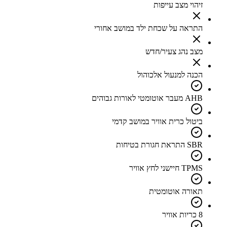
זיהוי מצב עייפות
התראה על שכחת ילד במושב אחורי
מצב נהג צעיר/חדש
הכנה למנעול אלכוהול
AHB מעבר אוטומטי לאורות גבוהים
ביטול כרית אוויר במושב קדמי
SBR התראת חגורת בטיחות
TPMS חיישני לחץ אוויר
תאורה אוטומטית
8 כריות אוויר