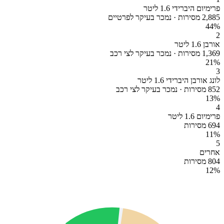
פרימיום היברידי 1.6 ליטר
2,885 מסירות · נמכר בעיקר לפרטיים
44
%
2
אורבן 1.6 ליטר
1,369 מסירות · נמכר בעיקר לצי רכב
21
%
3
לונג אורבן היברידי 1.6 ליטר
852 מסירות · נמכר בעיקר לצי רכב
13
%
4
פרימיום 1.6 ליטר
694 מסירות
11
%
5
אחרים
804 מסירות
12
%