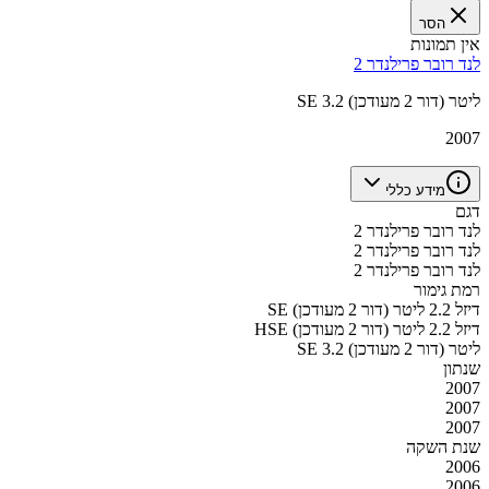
הסר
אין תמונות
לנד רובר פרילנדר 2
SE 3.2 ליטר (דור 2 מעודכן)
2007
מידע כללי
דגם
לנד רובר פרילנדר 2
לנד רובר פרילנדר 2
לנד רובר פרילנדר 2
רמת גימור
SE דיזל 2.2 ליטר (דור 2 מעודכן)
HSE דיזל 2.2 ליטר (דור 2 מעודכן)
SE 3.2 ליטר (דור 2 מעודכן)
שנתון
2007
2007
2007
שנת השקה
2006
2006