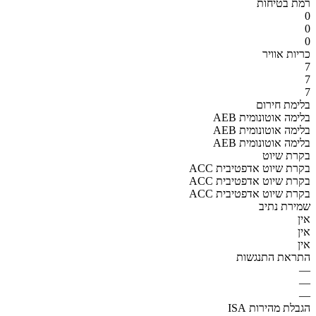
רמת בטיחות
0
0
0
כריות אוויר
7
7
7
בלימת חירום
AEB בלימה אוטונומית
AEB בלימה אוטונומית
AEB בלימה אוטונומית
בקרת שיוט
ACC בקרת שיוט אדפטיבית
ACC בקרת שיוט אדפטיבית
ACC בקרת שיוט אדפטיבית
שמירת נתיב
אין
אין
אין
התראת התנגשות
—
—
—
הגבלת מהירות ISA