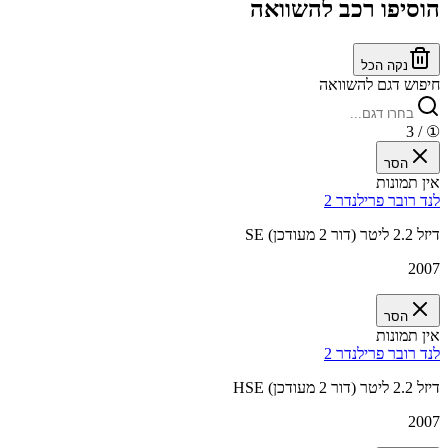
הוסיפו רכב להשוואה
נקה הכל
חיפוש דגם להשוואה
/ 3
①
הסר
אין תמונות
לנד רובר פרילנדר 2
SE דיזל 2.2 ליטר (דור 2 מעודכן)
2007
הסר
אין תמונות
לנד רובר פרילנדר 2
HSE דיזל 2.2 ליטר (דור 2 מעודכן)
2007