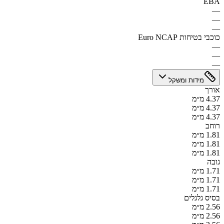
EBA
—
—
—
כוכבי בטיחות Euro NCAP
—
—
—
מידות ומשקל
אורך
4.37 מ״מ
4.37 מ״מ
4.37 מ״מ
רוחב
1.81 מ״מ
1.81 מ״מ
1.81 מ״מ
גובה
1.71 מ״מ
1.71 מ״מ
1.71 מ״מ
בסיס גלגלים
2.56 מ״מ
2.56 מ״מ