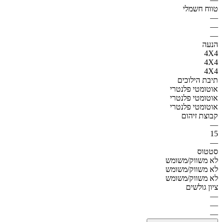
טווח חשמלי
—
—
—
הנעה
4X4
4X4
4X4
תיבת הילוכים
אוטומטי פלנטרי
אוטומטי פלנטרי
אוטומטי פלנטרי
קבוצת זיהום
—
15
—
סטטוס
לא משווק/משומש
לא משווק/משומש
לא משווק/משומש
ציון גולשים
—
—
—