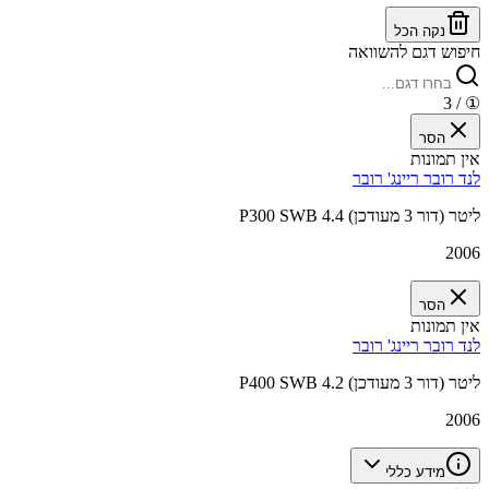
נקה הכל
חיפוש דגם להשוואה
/ 3
①
הסר
אין תמונות
לנד רובר ריינג' רובר
P300 SWB 4.4 ליטר (דור 3 מעודכן)
2006
הסר
אין תמונות
לנד רובר ריינג' רובר
P400 SWB 4.2 ליטר (דור 3 מעודכן)
2006
מידע כללי