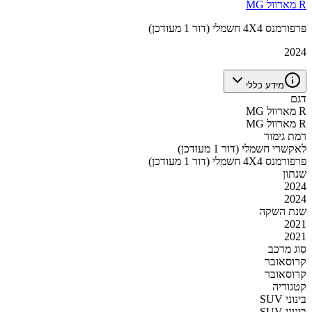
MG מארוול R
פרפורמנס 4X4 חשמלי (דור 1 מעודכן)
2024
מידע כללי
דגם
MG מארוול R
MG מארוול R
רמת גימור
לאקשרי חשמלי (דור 1 מעודכן)
פרפורמנס 4X4 חשמלי (דור 1 מעודכן)
שנתון
2024
2024
שנת השקה
2021
2021
סוג מרכב
קרוסאובר
קרוסאובר
קטגוריה
SUV בינוני
SUV בינוני