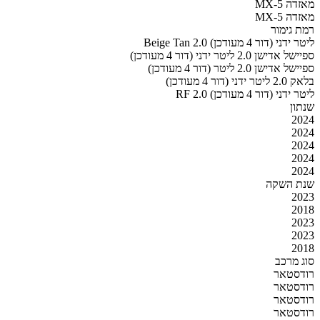
מאזדה MX-5
מאזדה MX-5
רמת גימור
Beige Tan 2.0 ליטר ידני (דור 4 מעודכן)
ספיישל אדישן 2.0 ליטר ידני (דור 4 מעודכן)
ספיישל אדישן 2.0 ליטר (דור 4 מעודכן)
בלאק 2.0 ליטר ידני (דור 4 מעודכן)
RF 2.0 ליטר ידני (דור 4 מעודכן)
שנתון
2024
2024
2024
2024
2024
שנת השקה
2023
2018
2023
2023
2018
סוג מרכב
רודסטאר
רודסטאר
רודסטאר
רודסטאר