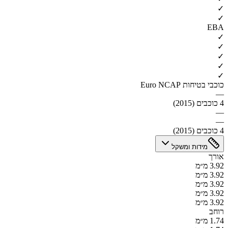
✓
✓
EBA
✓
✓
✓
✓
✓
כוכבי בטיחות Euro NCAP
—
4 כוכבים (2015)
—
—
4 כוכבים (2015)
מידות ומשקל
אורך
3.92 מ״מ
3.92 מ״מ
3.92 מ״מ
3.92 מ״מ
3.92 מ״מ
רוחב
1.74 מ״מ