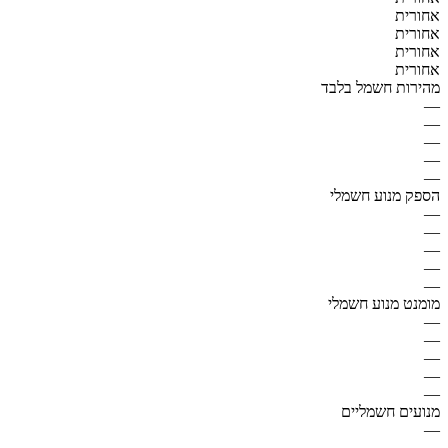
אחורית
אחורית
אחורית
אחורית
מהירות חשמל בלבד
—
—
—
—
—
הספק מנוע חשמלי
—
—
—
—
—
מומנט מנוע חשמלי
—
—
—
—
—
מנועים חשמליים
—
—