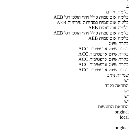
4
4
בלימת חירום
AEB בלימה אוטונומית כולל זיהוי הולכי רגל
AEB בלימה אוטונומית במהירות עירוניות
AEB בלימה אוטונומית
AEB בלימה אוטונומית כולל זיהוי הולכי רגל
AEB בלימה אוטונומית
בקרת שיוט
ACC בקרת שיוט אדפטיבית
ACC בקרת שיוט אדפטיבית
ACC בקרת שיוט אדפטיבית
ACC בקרת שיוט אדפטיבית
ACC בקרת שיוט אדפטיבית
שמירת נתיב
יש
התראה בלבד
יש
יש
יש
התראת התנגשות
original
local
—
original