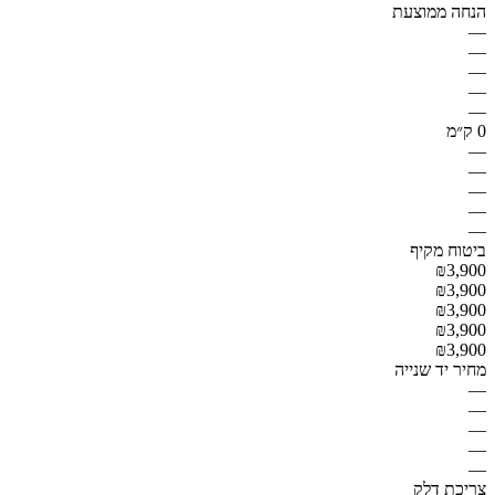
הנחה ממוצעת
—
—
—
—
—
0 ק״מ
—
—
—
—
—
ביטוח מקיף
₪3,900
₪3,900
₪3,900
₪3,900
₪3,900
מחיר יד שנייה
—
—
—
—
—
צריכת דלק