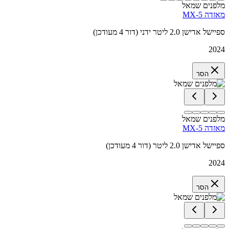
מלפנים שמאל
מאזדה MX-5
ספיישל אדישן 2.0 ליטר ידני (דור 4 מעודכן)
2024
הסר
מלפנים שמאל
מאזדה MX-5
ספיישל אדישן 2.0 ליטר (דור 4 מעודכן)
2024
הסר