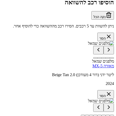
הוסיפו רכב להשוואה
נקה הכל
ניתן להשוות עד 5 רכבים. הסירו רכב מההשוואה כדי להוסיף אחר.
הסר
מלפנים שמאל
מאזדה MX-5
Beige Tan 2.0 ליטר ידני (דור 4 מעודכן)
2024
הסר