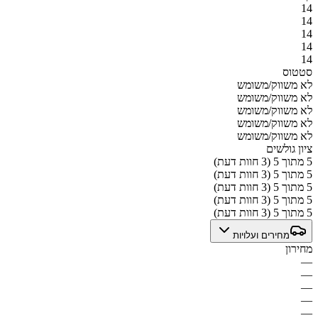
14
14
14
14
14
סטטוס
לא משווק/משומש
לא משווק/משומש
לא משווק/משומש
לא משווק/משומש
לא משווק/משומש
ציון גולשים
5 מתוך 5 (3 חוות דעת)
5 מתוך 5 (3 חוות דעת)
5 מתוך 5 (3 חוות דעת)
5 מתוך 5 (3 חוות דעת)
5 מתוך 5 (3 חוות דעת)
מחירים ועלויות
מחירון
—
—
—
—
—