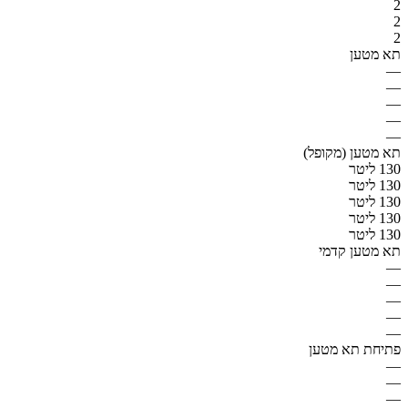
2
2
2
תא מטען
—
—
—
—
—
תא מטען (מקופל)
130 ליטר
130 ליטר
130 ליטר
130 ליטר
130 ליטר
תא מטען קדמי
—
—
—
—
—
פתיחת תא מטען
—
—
—