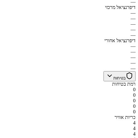
—
דיפרנציאל מרכזי
—
—
—
—
—
דיפרנציאל אחורי
—
—
—
—
—
בטיחות
רמת בטיחות
0
0
0
0
0
כריות אוויר
4
4
4