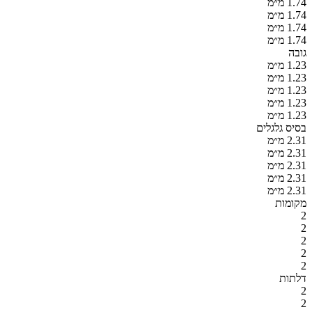
1.74 מ״מ
1.74 מ״מ
1.74 מ״מ
1.74 מ״מ
גובה
1.23 מ״מ
1.23 מ״מ
1.23 מ״מ
1.23 מ״מ
1.23 מ״מ
בסיס גלגלים
2.31 מ״מ
2.31 מ״מ
2.31 מ״מ
2.31 מ״מ
2.31 מ״מ
מקומות
2
2
2
2
2
דלתות
2
2