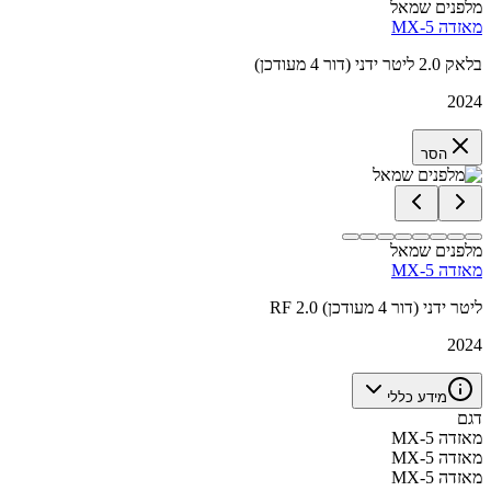
מלפנים שמאל
מאזדה MX-5
בלאק 2.0 ליטר ידני (דור 4 מעודכן)
2024
הסר
מלפנים שמאל
מאזדה MX-5
RF 2.0 ליטר ידני (דור 4 מעודכן)
2024
מידע כללי
דגם
מאזדה MX-5
מאזדה MX-5
מאזדה MX-5