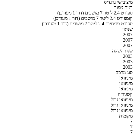
מיצובישי גרנדיס
רמת גימור
ספורט 2.4 ליטר 7 מושבים (דור 1 מעודכן)
קומפורט 2.4 ליטר 7 מושבים (דור 1 מעודכן)
ספורט פרימיום 2.4 ליטר 7 מושבים (דור 1 מעודכן)
שנתון
2007
2007
2007
שנת השקה
2003
2003
2003
סוג מרכב
מיניוואן
מיניוואן
מיניוואן
קטגוריה
מיניוואן גדול
מיניוואן גדול
מיניוואן גדול
מקומות
7
7
7