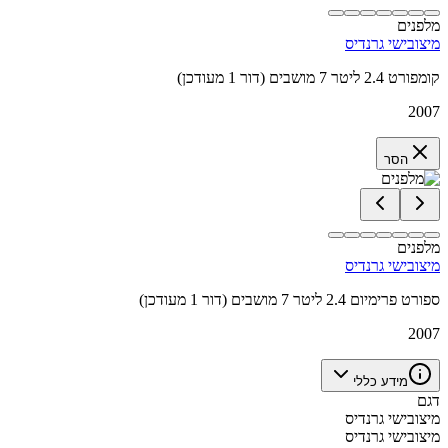
מלפנים
מיצובישי גרנדיס
קומפורט 2.4 ליטר 7 מושבים (דור 1 מעודכן)
2007
הסר
מלפנים
מיצובישי גרנדיס
ספורט פרימיום 2.4 ליטר 7 מושבים (דור 1 מעודכן)
2007
מידע כללי
דגם
מיצובישי גרנדיס
מיצובישי גרנדיס