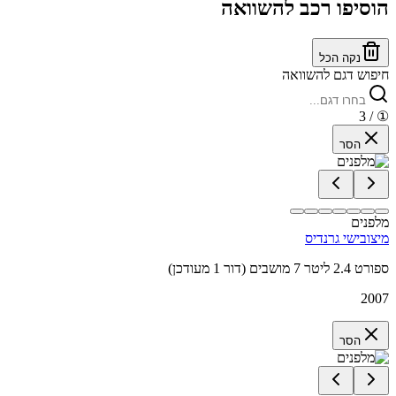
הוסיפו רכב להשוואה
נקה הכל
חיפוש דגם להשוואה
/ 3
①
הסר
מלפנים
מיצובישי גרנדיס
ספורט 2.4 ליטר 7 מושבים (דור 1 מעודכן)
2007
הסר