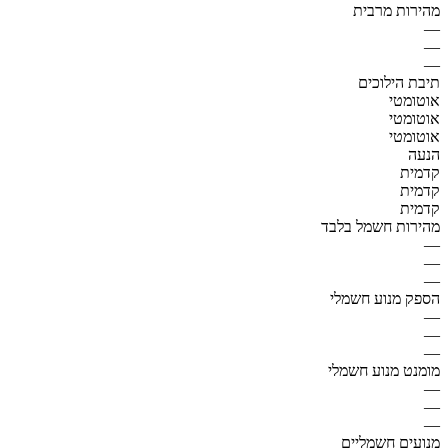
מהירות מרבית
—
—
—
תיבת הילוכים
אוטומטי
אוטומטי
אוטומטי
הנעה
קדמית
קדמית
קדמית
מהירות חשמל בלבד
—
—
—
הספק מנוע חשמלי
—
—
—
מומנט מנוע חשמלי
—
—
—
מנועים חשמליים