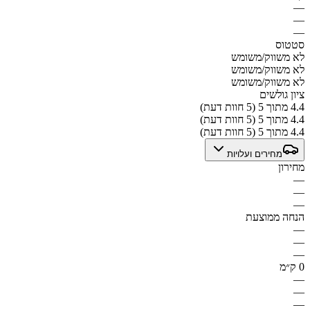
—
—
—
סטטוס
לא משווק/משומש
לא משווק/משומש
לא משווק/משומש
ציון גולשים
4.4 מתוך 5 (5 חוות דעת)
4.4 מתוך 5 (5 חוות דעת)
4.4 מתוך 5 (5 חוות דעת)
מחירים ועלויות
מחירון
—
—
—
הנחה ממוצעת
—
—
—
0 ק״מ
—
—
—