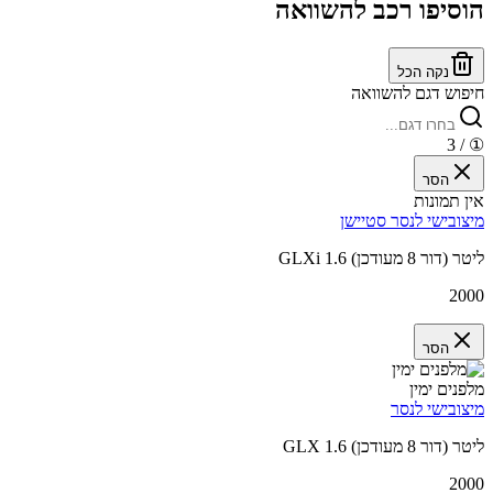
הוסיפו רכב להשוואה
נקה הכל
חיפוש דגם להשוואה
/ 3
①
הסר
אין תמונות
מיצובישי לנסר סטיישן
GLXi 1.6 ליטר (דור 8 מעודכן)
2000
הסר
מלפנים ימין
מיצובישי לנסר
GLX 1.6 ליטר (דור 8 מעודכן)
2000