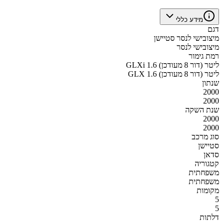
מידע כללי
דגם
מיצובישי לנסר סטיישן
מיצובישי לנסר
רמת גימור
GLXi 1.6 ליטר (דור 8 מעודכן)
GLX 1.6 ליטר (דור 8 מעודכן)
שנתון
2000
2000
שנת השקה
2000
2000
סוג מרכב
סטיישן
סדאן
קטגוריה
משפחתית
משפחתית
מקומות
5
5
דלתות