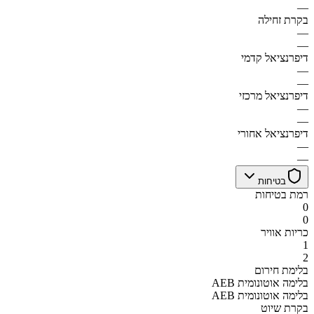
—
בקרת זחילה
—
—
דיפרנציאל קדמי
—
—
דיפרנציאל מרכזי
—
—
דיפרנציאל אחורי
—
—
בטיחות
רמת בטיחות
0
0
כריות אוויר
1
2
בלימת חירום
AEB בלימה אוטונומית
AEB בלימה אוטונומית
בקרת שיוט