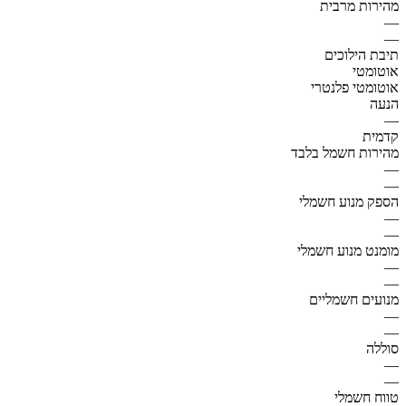
מהירות מרבית
—
—
תיבת הילוכים
אוטומטי
אוטומטי פלנטרי
הנעה
—
קדמית
מהירות חשמל בלבד
—
—
הספק מנוע חשמלי
—
—
מומנט מנוע חשמלי
—
—
מנועים חשמליים
—
—
סוללה
—
—
טווח חשמלי