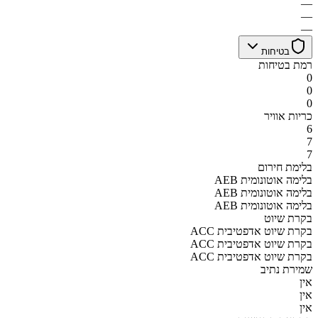
—
—
—
בטיחות
רמת בטיחות
0
0
0
כריות אוויר
6
7
7
בלימת חירום
AEB בלימה אוטונומית
AEB בלימה אוטונומית
AEB בלימה אוטונומית
בקרת שיוט
ACC בקרת שיוט אדפטיבית
ACC בקרת שיוט אדפטיבית
ACC בקרת שיוט אדפטיבית
שמירת נתיב
אין
אין
אין