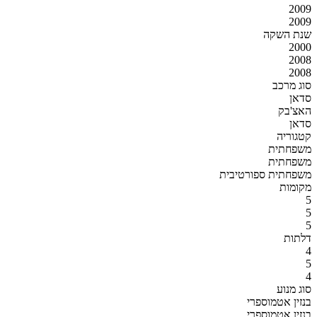
2009
2009
שנת השקה
2000
2008
2008
סוג מרכב
סדאן
האצ'בק
סדאן
קטגוריה
משפחתית
משפחתית
משפחתית ספורטיבית
מקומות
5
5
5
דלתות
4
5
4
סוג מנוע
בנזין אטמוספרי
בנזין אטמוספרי