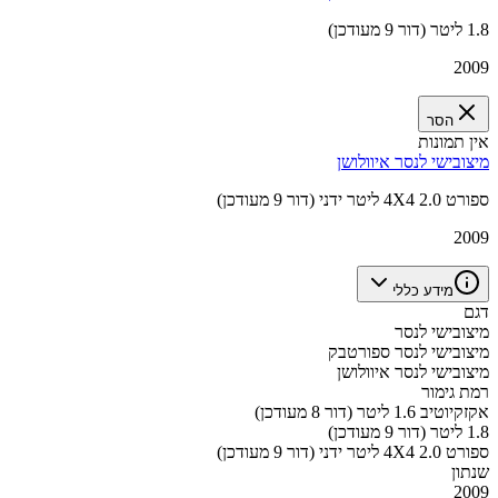
1.8 ליטר (דור 9 מעודכן)
2009
הסר
אין תמונות
מיצובישי לנסר איוולושן
ספורט 4X4 2.0 ליטר ידני (דור 9 מעודכן)
2009
מידע כללי
דגם
מיצובישי לנסר
מיצובישי לנסר ספורטבק
מיצובישי לנסר איוולושן
רמת גימור
אקזקיוטיב 1.6 ליטר (דור 8 מעודכן)
1.8 ליטר (דור 9 מעודכן)
ספורט 4X4 2.0 ליטר ידני (דור 9 מעודכן)
שנתון
2009