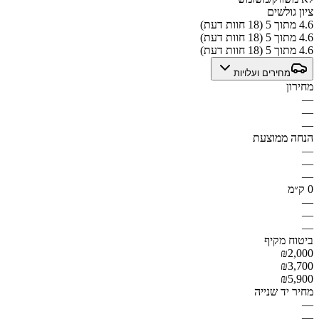
ציון גולשים
4.6 מתוך 5 (18 חוות דעת)
4.6 מתוך 5 (18 חוות דעת)
4.6 מתוך 5 (18 חוות דעת)
מחירים ועלויות
מחירון
—
—
—
הנחה ממוצעת
—
—
—
0 ק״מ
—
—
—
ביטוח מקיף
₪2,000
₪3,700
₪5,900
מחיר יד שנייה
—
—