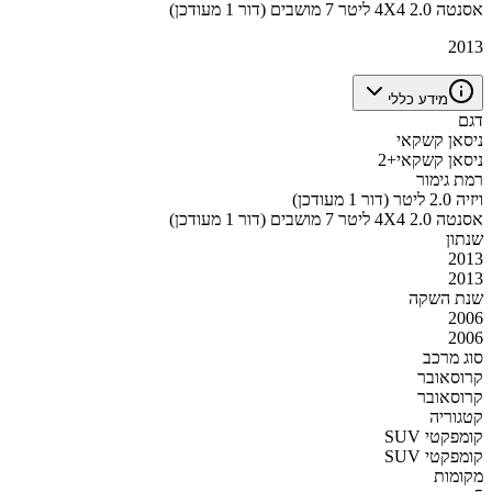
אסנטה 4X4 2.0 ליטר 7 מושבים (דור 1 מעודכן)
2013
מידע כללי
דגם
ניסאן קשקאי
ניסאן קשקאי+2
רמת גימור
ויזיה 2.0 ליטר (דור 1 מעודכן)
אסנטה 4X4 2.0 ליטר 7 מושבים (דור 1 מעודכן)
שנתון
2013
2013
שנת השקה
2006
2006
סוג מרכב
קרוסאובר
קרוסאובר
קטגוריה
SUV קומפקטי
SUV קומפקטי
מקומות