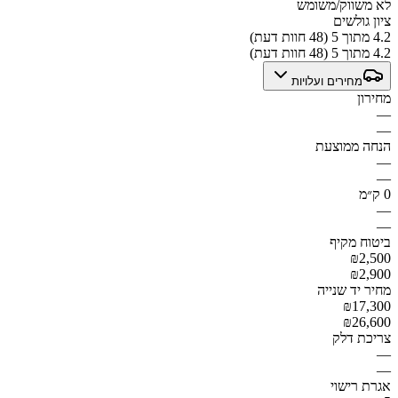
לא משווק/משומש
ציון גולשים
4.2 מתוך 5 (48 חוות דעת)
4.2 מתוך 5 (48 חוות דעת)
מחירים ועלויות
מחירון
—
—
הנחה ממוצעת
—
—
0 ק״מ
—
—
ביטוח מקיף
₪2,500
₪2,900
מחיר יד שנייה
₪17,300
₪26,600
צריכת דלק
—
—
אגרת רישוי