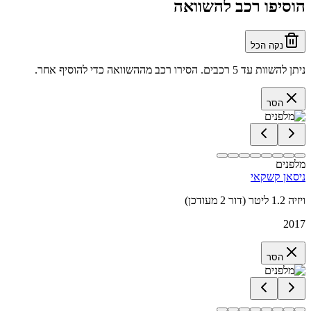
הוסיפו רכב להשוואה
נקה הכל
ניתן להשוות עד 5 רכבים. הסירו רכב מההשוואה כדי להוסיף אחר.
הסר
מלפנים
ניסאן קשקאי
ויזיה 1.2 ליטר (דור 2 מעודכן)
2017
הסר