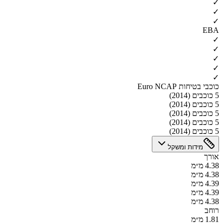
✓
✓
✓
EBA
✓
✓
✓
✓
✓
כוכבי בטיחות Euro NCAP
5 כוכבים (2014)
5 כוכבים (2014)
5 כוכבים (2014)
5 כוכבים (2014)
5 כוכבים (2014)
מידות ומשקל
אורך
4.38 מ״מ
4.38 מ״מ
4.39 מ״מ
4.39 מ״מ
4.38 מ״מ
רוחב
1.81 מ״מ