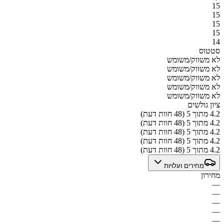
15
15
15
15
14
סטטוס
לא משווק/משומש
לא משווק/משומש
לא משווק/משומש
לא משווק/משומש
לא משווק/משומש
ציון גולשים
4.2 מתוך 5 (48 חוות דעת)
4.2 מתוך 5 (48 חוות דעת)
4.2 מתוך 5 (48 חוות דעת)
4.2 מתוך 5 (48 חוות דעת)
4.2 מתוך 5 (48 חוות דעת)
מחירים ועלויות
מחירון
—
—
—
—
—