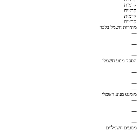
קדמית
קדמית
קדמית
קדמית
מהירות חשמל בלבד
—
—
—
—
—
הספק מנוע חשמלי
—
—
—
—
—
מומנט מנוע חשמלי
—
—
—
—
—
מנועים חשמליים
—
—