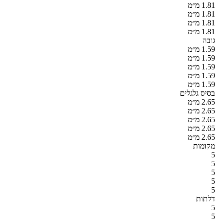
1.81 מ״מ
1.81 מ״מ
1.81 מ״מ
1.81 מ״מ
גובה
1.59 מ״מ
1.59 מ״מ
1.59 מ״מ
1.59 מ״מ
1.59 מ״מ
בסיס גלגלים
2.65 מ״מ
2.65 מ״מ
2.65 מ״מ
2.65 מ״מ
2.65 מ״מ
מקומות
5
5
5
5
5
דלתות
5
5