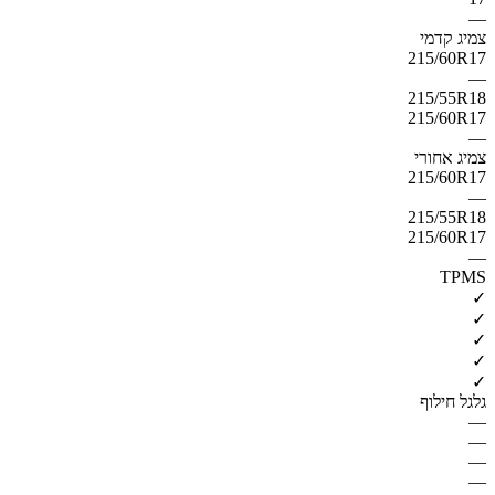
—
צמיג קדמי
215/60R17
—
215/55R18
215/60R17
—
צמיג אחורי
215/60R17
—
215/55R18
215/60R17
—
TPMS
✓
✓
✓
✓
✓
גלגל חילוף
—
—
—
—