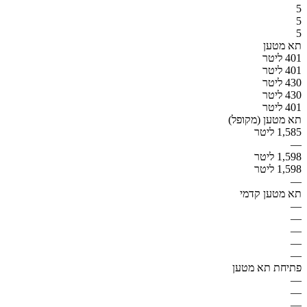
5
5
5
תא מטען
401 ליטר
401 ליטר
430 ליטר
430 ליטר
401 ליטר
תא מטען (מקופל)
1,585 ליטר
—
1,598 ליטר
1,598 ליטר
—
תא מטען קדמי
—
—
—
—
—
פתיחת תא מטען
—
—
—