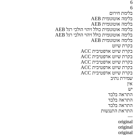
6
6
בלימת חירום
AEB בלימה אוטונומית
AEB בלימה אוטונומית
AEB בלימה אוטונומית כולל זיהוי הולכי רגל
AEB בלימה אוטונומית כולל זיהוי הולכי רגל
AEB בלימה אוטונומית
בקרת שיוט
ACC בקרת שיוט אדפטיבית
ACC בקרת שיוט אדפטיבית
ACC בקרת שיוט אדפטיבית
ACC בקרת שיוט אדפטיבית
ACC בקרת שיוט אדפטיבית
שמירת נתיב
אין
יש
התראה בלבד
התראה בלבד
התראה בלבד
התראת התנגשות
—
original
original
original