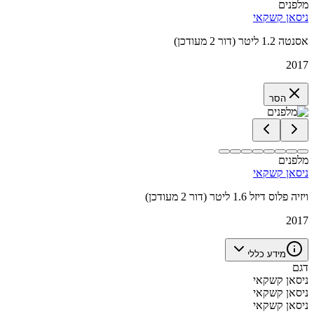
מלפנים
ניסאן קשקאי
אסנטה 1.2 ליטר (דור 2 מעודכן)
2017
הסר
מלפנים
ניסאן קשקאי
ויזיה פלוס דיזל 1.6 ליטר (דור 2 מעודכן)
2017
מידע כללי
דגם
ניסאן קשקאי
ניסאן קשקאי
ניסאן קשקאי