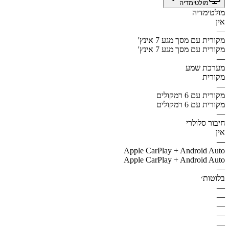
מולטימדיה
מולטימדיה
אין
—
מקורית עם מסך מגע 7 אינץ'
מקורית עם מסך מגע 7 אינץ'
—
מערכת שמע
מקורית
—
מקורית עם 6 רמקולים
מקורית עם 6 רמקולים
—
חיבור סלולרי
אין
—
Apple CarPlay + Android Auto
Apple CarPlay + Android Auto
—
בלוטות׳
—
—
—
—
—