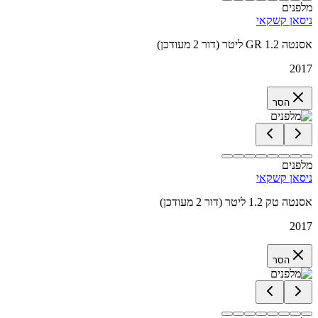
מלפנים
ניסאן קשקאי
אסנטה GR 1.2 ליטר (דור 2 מעודכן)
2017
הסר
מלפנים
ניסאן קשקאי
אסנטה טק 1.2 ליטר (דור 2 מעודכן)
2017
הסר