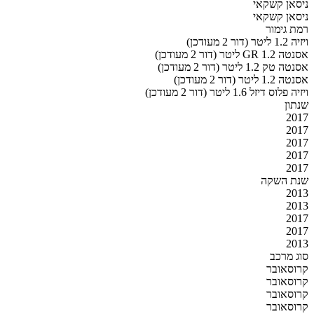
ניסאן קשקאי
ניסאן קשקאי
רמת גימור
ויזיה 1.2 ליטר (דור 2 מעודכן)
אסנטה GR 1.2 ליטר (דור 2 מעודכן)
אסנטה טק 1.2 ליטר (דור 2 מעודכן)
אסנטה 1.2 ליטר (דור 2 מעודכן)
ויזיה פלוס דיזל 1.6 ליטר (דור 2 מעודכן)
שנתון
2017
2017
2017
2017
2017
שנת השקה
2013
2013
2017
2017
2013
סוג מרכב
קרוסאובר
קרוסאובר
קרוסאובר
קרוסאובר