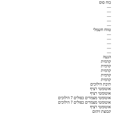
כוח סוס
—
—
—
—
—
טווח חשמלי
—
—
—
—
—
הנעה
קדמית
קדמית
קדמית
קדמית
קדמית
תיבת הילוכים
אוטומטי רציף
אוטומטי רציף
אוטומטי מצמדים כפולים 7 הילוכים
אוטומטי מצמדים כפולים 7 הילוכים
אוטומטי רציף
קבוצת זיהום