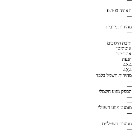
—
תאוצה 0-100
—
—
מהירות מרבית
—
—
תיבת הילוכים
אוטומטי
אוטומטי
הנעה
4X4
4X4
מהירות חשמל בלבד
—
—
הספק מנוע חשמלי
—
—
מומנט מנוע חשמלי
—
—
מנועים חשמליים
—