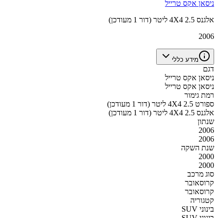
ניסאן אקס טרייל
אלגנס 4X4 2.5 ליטר (דור 1 מעודכן)
2006
מידע כללי
דגם
ניסאן אקס טרייל
ניסאן אקס טרייל
רמת גימור
ספורט 4X4 2.5 ליטר (דור 1 מעודכן)
אלגנס 4X4 2.5 ליטר (דור 1 מעודכן)
שנתון
2006
2006
שנת השקה
2000
2000
סוג מרכב
קרוסאובר
קרוסאובר
קטגוריה
SUV בינוני
SUV בינוני