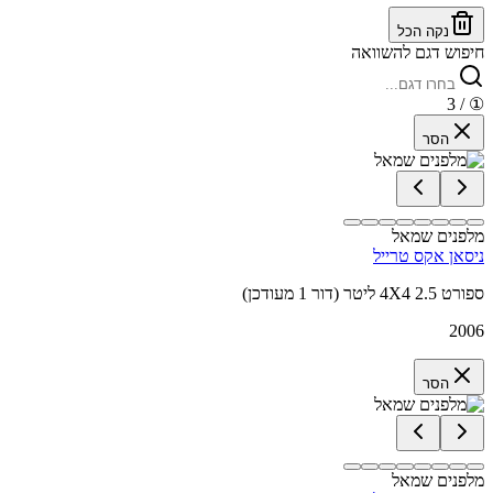
נקה הכל
חיפוש דגם להשוואה
/ 3
①
הסר
מלפנים שמאל
ניסאן אקס טרייל
ספורט 4X4 2.5 ליטר (דור 1 מעודכן)
2006
הסר
מלפנים שמאל