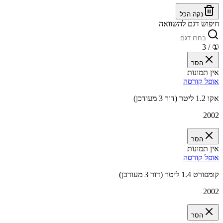
נקה הכל
חיפוש דגם להשוואה
/ 3
①
הסר
אין תמונות
אופל קורסה
אקו 1.2 ליטר (דור 3 מעודכן)
2002
הסר
אין תמונות
אופל קורסה
קומפורט 1.4 ליטר (דור 3 מעודכן)
2002
הסר