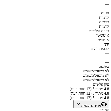
—
—
הנעה
קדמית
קדמית
קדמית
תיבת הילוכים
אוטומטי
אוטומטי
ידני
קבוצת זיהום
—
—
—
סטטוס
לא משווק/משומש
לא משווק/משומש
לא משווק/משומש
ציון גולשים
4.8 מתוך 5 (12 חוות דעת)
4.8 מתוך 5 (12 חוות דעת)
4.8 מתוך 5 (12 חוות דעת)
מחירים ועלויות
מחירון