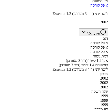
אין תמונות
אופל קורסה
Essentia 1.2 ליטר ידני (דור 3 מעודכן)
2002
מידע כללי
דגם
אופל קורסה
אופל קורסה
אופל קורסה
רמת גימור
אקו 1.2 ליטר (דור 3 מעודכן)
קומפורט 1.4 ליטר (דור 3 מעודכן)
Essentia 1.2 ליטר ידני (דור 3 מעודכן)
שנתון
2002
2002
2002
שנת השקה
1999
1999
1999
סוג מרכב