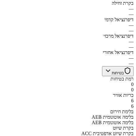
בקרת זחילה
—
—
דיפרנציאל קדמי
—
—
דיפרנציאל מרכזי
—
—
דיפרנציאל אחורי
—
—
בטיחות
רמת בטיחות
0
0
כריות אוויר
6
6
בלימת חירום
AEB בלימה אוטונומית
AEB בלימה אוטונומית
בקרת שיוט
ACC בקרת שיוט אדפטיבית