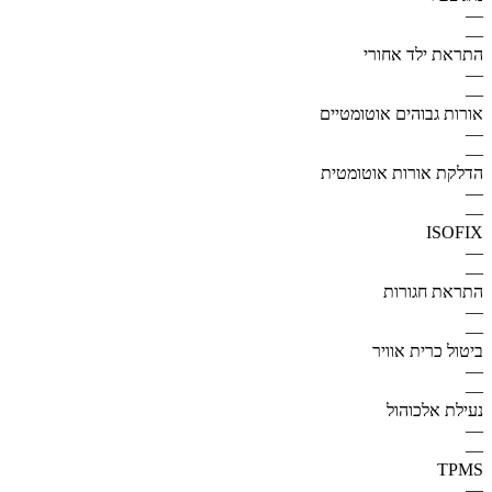
—
—
התראת ילד אחורי
—
—
אורות גבוהים אוטומטיים
—
—
הדלקת אורות אוטומטית
—
—
ISOFIX
—
—
התראת חגורות
—
—
ביטול כרית אוויר
—
—
נעילת אלכוהול
—
—
TPMS
—