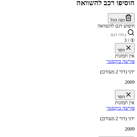
הוסיפו רכב להשוואה
נקה הכל
חיפוש דגם להשוואה
/ 3
①
הסר
אין תמונות
פורשה בוקסטר
ידני (דור 2 מעודכן)
2009
הסר
אין תמונות
פורשה בוקסטר
ידני (דור 2 מעודכן)
2009