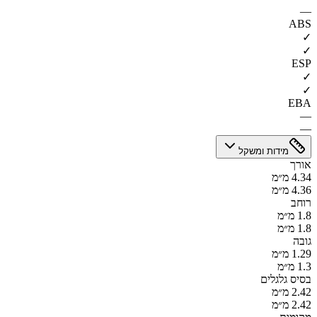
—
ABS
✓
✓
ESP
✓
✓
EBA
—
—
מידות ומשקל
אורך
4.34 מ״מ
4.36 מ״מ
רוחב
1.8 מ״מ
1.8 מ״מ
גובה
1.29 מ״מ
1.3 מ״מ
בסיס גלגלים
2.42 מ״מ
2.42 מ״מ