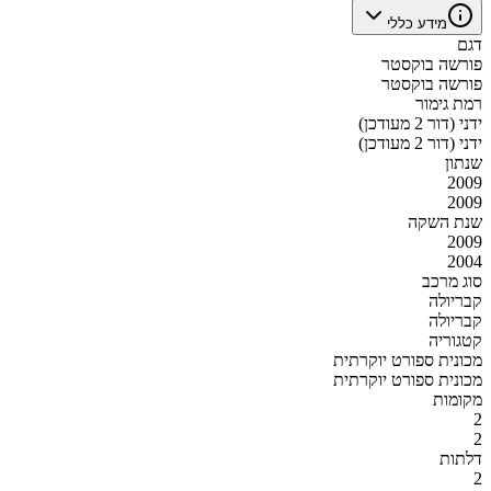
מידע כללי
דגם
פורשה בוקסטר
פורשה בוקסטר
רמת גימור
ידני (דור 2 מעודכן)
ידני (דור 2 מעודכן)
שנתון
2009
2009
שנת השקה
2009
2004
סוג מרכב
קבריולה
קבריולה
קטגוריה
מכונית ספורט יוקרתית
מכונית ספורט יוקרתית
מקומות
2
2
דלתות
2