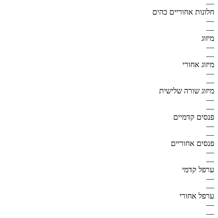
—
חלונות אחוריים כהים
—
—
מיזוג
—
—
מיזוג אחורי
—
—
מיזוג שורה שלישית
—
—
פנסים קדמיים
—
—
פנסים אחוריים
—
—
ערפל קדמי
—
—
ערפל אחורי
—
—