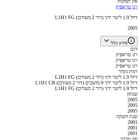
אין תמונות
רנו טראפיק
L1H1 FG דיזל 1.9 ליטר ידני (דור 2 מעודכן)
2005
מידע כללי
דגם
רנו טראפיק
רנו טראפיק
רנו טראפיק
רמת גימור
L2H1 FG דיזל 1.9 ליטר ידני (דור 2 מעודכן)
L1H1 CB דיזל 1.9 ליטר ידני 9 מושבים (דור 2 מעודכן)
L1H1 FG דיזל 1.9 ליטר ידני (דור 2 מעודכן)
שנתון
2005
2005
2005
שנת השקה
2001
2001
2001
סוג מרכב