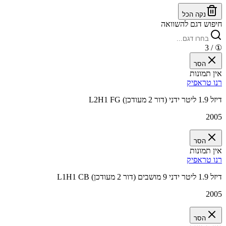
נקה הכל
חיפוש דגם להשוואה
/ 3
①
הסר
אין תמונות
רנו טראפיק
L2H1 FG דיזל 1.9 ליטר ידני (דור 2 מעודכן)
2005
הסר
אין תמונות
רנו טראפיק
L1H1 CB דיזל 1.9 ליטר ידני 9 מושבים (דור 2 מעודכן)
2005
הסר