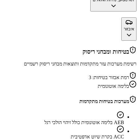
איבזור
בטיחות ומבחני ריסוק
רשימת מערכות עזר מתקדמות ותוצאות מבחני ריסוק רשמיים
רמת אבזור בטיחות:
3
בלימה אוטונומית
מערכות בטיחות מתקדמות
AEB בלימה אוטונומית כולל זיהוי הולכי רגל
ACC בקרת שיוט אדפטיבית