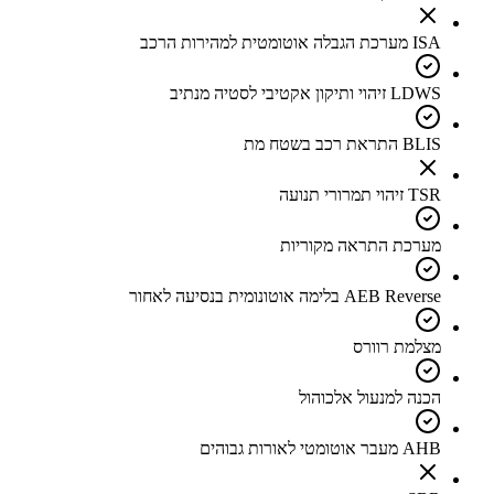
ISA מערכת הגבלה אוטומטית למהירות הרכב
LDWS זיהוי ותיקון אקטיבי לסטיה מנתיב
BLIS התראת רכב בשטח מת
TSR זיהוי תמרורי תנועה
מערכת התראה מקוריות
AEB Reverse בלימה אוטונומית בנסיעה לאחור
מצלמת רוורס
הכנה למנעול אלכוהול
AHB מעבר אוטומטי לאורות גבוהים