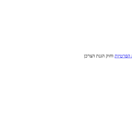
 הפרטיות
וחוק הגנת הצרכן