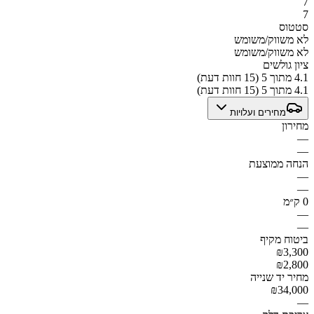
7
7
סטטוס
לא משווק/משומש
לא משווק/משומש
ציון גולשים
4.1 מתוך 5 (15 חוות דעת)
4.1 מתוך 5 (15 חוות דעת)
מחירים ועלויות
מחירון
—
—
הנחה ממוצעת
—
—
0 ק״מ
—
—
ביטוח מקיף
₪3,300
₪2,800
מחיר יד שנייה
₪34,000
—