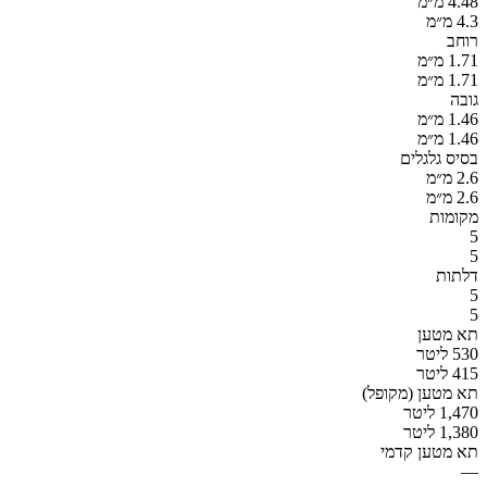
4.48 מ״מ
4.3 מ״מ
רוחב
1.71 מ״מ
1.71 מ״מ
גובה
1.46 מ״מ
1.46 מ״מ
בסיס גלגלים
2.6 מ״מ
2.6 מ״מ
מקומות
5
5
דלתות
5
5
תא מטען
530 ליטר
415 ליטר
תא מטען (מקופל)
1,470 ליטר
1,380 ליטר
תא מטען קדמי
—