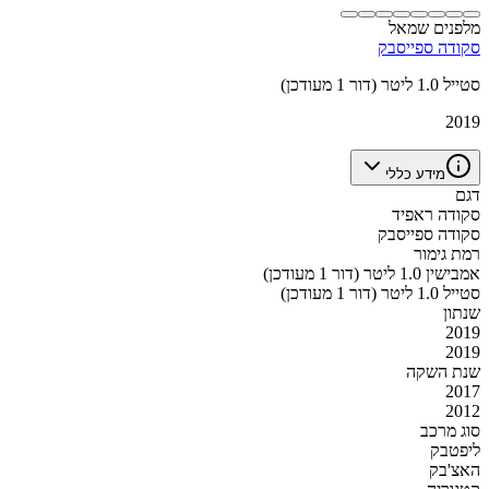
מלפנים שמאל
סקודה ספייסבק
סטייל 1.0 ליטר (דור 1 מעודכן)
2019
מידע כללי
דגם
סקודה ראפיד
סקודה ספייסבק
רמת גימור
אמבישין 1.0 ליטר (דור 1 מעודכן)
סטייל 1.0 ליטר (דור 1 מעודכן)
שנתון
2019
2019
שנת השקה
2017
2012
סוג מרכב
ליפטבק
האצ'בק