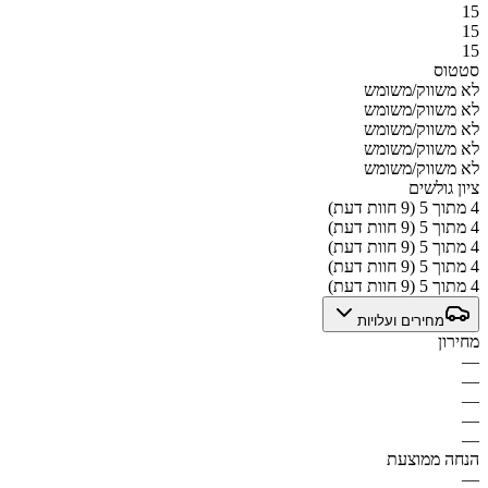
15
15
15
סטטוס
לא משווק/משומש
לא משווק/משומש
לא משווק/משומש
לא משווק/משומש
לא משווק/משומש
ציון גולשים
4 מתוך 5 (9 חוות דעת)
4 מתוך 5 (9 חוות דעת)
4 מתוך 5 (9 חוות דעת)
4 מתוך 5 (9 חוות דעת)
4 מתוך 5 (9 חוות דעת)
מחירים ועלויות
מחירון
—
—
—
—
—
הנחה ממוצעת
—