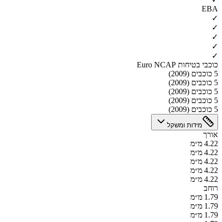
EBA
✓
✓
✓
✓
✓
כוכבי בטיחות Euro NCAP
5 כוכבים (2009)
5 כוכבים (2009)
5 כוכבים (2009)
5 כוכבים (2009)
5 כוכבים (2009)
מידות ומשקל
אורך
4.22 מ״מ
4.22 מ״מ
4.22 מ״מ
4.22 מ״מ
4.22 מ״מ
רוחב
1.79 מ״מ
1.79 מ״מ
1.79 מ״מ