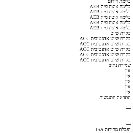
בלימת חירום
AEB בלימה אוטונומית
AEB בלימה אוטונומית
AEB בלימה אוטונומית
AEB בלימה אוטונומית
AEB בלימה אוטונומית
בקרת שיוט
ACC בקרת שיוט אדפטיבית
ACC בקרת שיוט אדפטיבית
ACC בקרת שיוט אדפטיבית
ACC בקרת שיוט אדפטיבית
ACC בקרת שיוט אדפטיבית
שמירת נתיב
אין
אין
אין
אין
אין
התראת התנגשות
—
—
—
—
—
הגבלת מהירות ISA