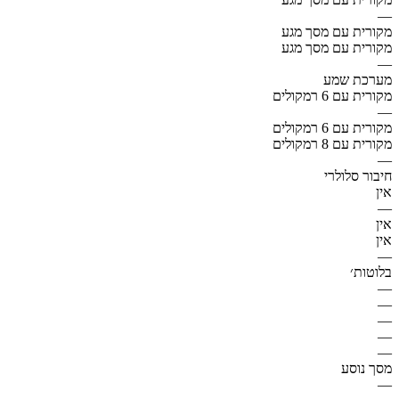
—
מקורית עם מסך מגע
מקורית עם מסך מגע
—
מערכת שמע
מקורית עם 6 רמקולים
—
מקורית עם 6 רמקולים
מקורית עם 8 רמקולים
—
חיבור סלולרי
אין
—
אין
אין
—
בלוטות׳
—
—
—
—
—
מסך נוסע
—