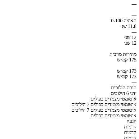
—
—
—
תאוצה 0-100
11.8 שנ׳
—
12 שנ׳
12 שנ׳
—
מהירות מרבית
175 קמ״ש
—
173 קמ״ש
173 קמ״ש
—
תיבת הילוכים
ידני 6 הילוכים
אוטומטי מצמדים כפולים
אוטומטי מצמדים כפולים 7 הילוכים
אוטומטי מצמדים כפולים 7 הילוכים
אוטומטי מצמדים כפולים
הנעה
קדמית
קדמית
קדמית