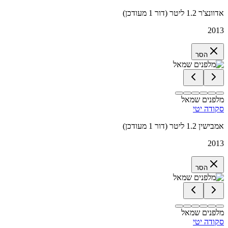
אדוונצ'ר 1.2 ליטר (דור 1 מעודכן)
2013
הסר
מלפנים שמאל
סקודה יטי
אמבישין 1.2 ליטר (דור 1 מעודכן)
2013
הסר
מלפנים שמאל
סקודה יטי