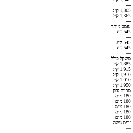
—
1,365 ק״ג
1,365 ק״ג
—
עומס מותר
545 ק״ג
—
545 ק״ג
545 ק״ג
—
משקל כולל
1,885 ק״ג
1,915 ק״ג
1,910 ק״ג
1,910 ק״ג
1,950 ק״ג
מרווח גחון
180 מ״מ
180 מ״מ
180 מ״מ
180 מ״מ
180 מ״מ
זווית גישה
—