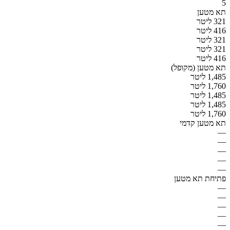
5
תא מטען
321 ליטר
416 ליטר
321 ליטר
321 ליטר
416 ליטר
תא מטען (מקופל)
1,485 ליטר
1,760 ליטר
1,485 ליטר
1,485 ליטר
1,760 ליטר
תא מטען קדמי
—
—
—
—
—
פתיחת תא מטען
—
—
—
—
—