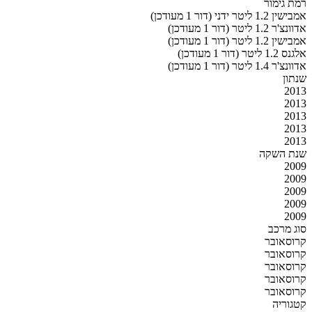
רמת גימור
אמבישין 1.2 ליטר ידני (דור 1 מעודכן)
אדוונצ'ר 1.2 ליטר (דור 1 מעודכן)
אמבישין 1.2 ליטר (דור 1 מעודכן)
אלגנס 1.2 ליטר (דור 1 מעודכן)
אדוונצ'ר 1.4 ליטר (דור 1 מעודכן)
שנתון
2013
2013
2013
2013
2013
שנת השקה
2009
2009
2009
2009
2009
סוג מרכב
קרוסאובר
קרוסאובר
קרוסאובר
קרוסאובר
קרוסאובר
קטגוריה