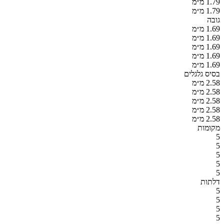
1.79 מ״מ
1.79 מ״מ
גובה
1.69 מ״מ
1.69 מ״מ
1.69 מ״מ
1.69 מ״מ
1.69 מ״מ
בסיס גלגלים
2.58 מ״מ
2.58 מ״מ
2.58 מ״מ
2.58 מ״מ
2.58 מ״מ
מקומות
5
5
5
5
5
דלתות
5
5
5
5