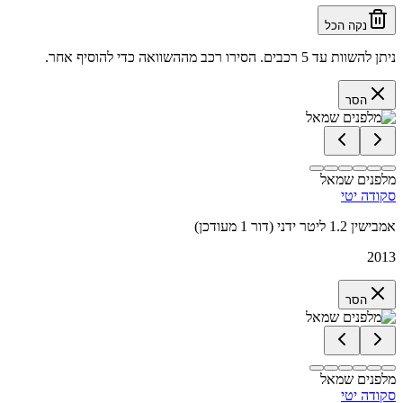
נקה הכל
ניתן להשוות עד 5 רכבים. הסירו רכב מההשוואה כדי להוסיף אחר.
הסר
מלפנים שמאל
סקודה יטי
אמבישין 1.2 ליטר ידני (דור 1 מעודכן)
2013
הסר
מלפנים שמאל
סקודה יטי