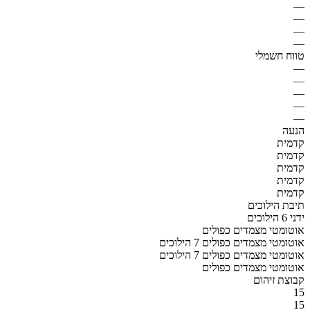
—
—
—
—
טווח חשמלי
—
—
—
—
—
הנעה
קדמית
קדמית
קדמית
קדמית
קדמית
תיבת הילוכים
ידני 6 הילוכים
אוטומטי מצמדים כפולים
אוטומטי מצמדים כפולים 7 הילוכים
אוטומטי מצמדים כפולים 7 הילוכים
אוטומטי מצמדים כפולים
קבוצת זיהום
15
15