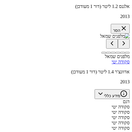
אלגנס 1.2 ליטר (דור 1 מעודכן)
2013
הסר
מלפנים שמאל
סקודה יטי
אדוונצ'ר 1.4 ליטר (דור 1 מעודכן)
2013
מידע כללי
דגם
סקודה יטי
סקודה יטי
סקודה יטי
סקודה יטי
סקודה יטי