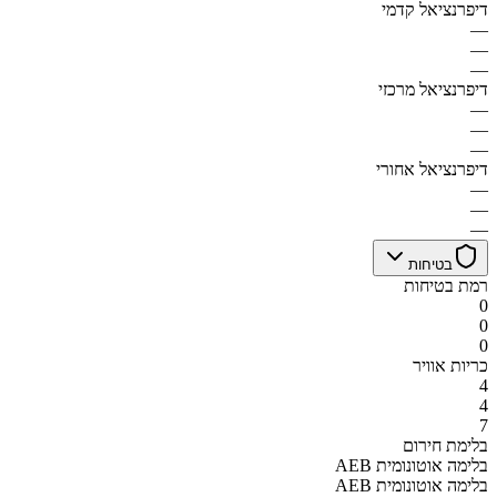
דיפרנציאל קדמי
—
—
—
דיפרנציאל מרכזי
—
—
—
דיפרנציאל אחורי
—
—
—
בטיחות
רמת בטיחות
0
0
0
כריות אוויר
4
4
7
בלימת חירום
AEB בלימה אוטונומית
AEB בלימה אוטונומית