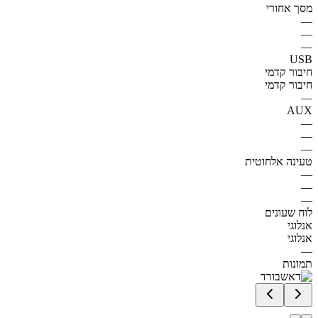
מסך אחורי
—
—
—
USB
חיבור קדמי
חיבור קדמי
—
AUX
—
—
—
טעינה אלחוטית
—
—
—
לוח שעונים
אנלוגי
אנלוגי
—
תמונות