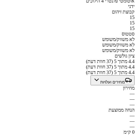
אוטומטי פלנטרי 4 הילוכים
ידני
קבוצת זיהום
15
15
15
סטטוס
לא משווק/משומש
לא משווק/משומש
לא משווק/משומש
ציון גולשים
4.4 מתוך 5 (37 חוות דעת)
4.4 מתוך 5 (37 חוות דעת)
4.4 מתוך 5 (37 חוות דעת)
מחירים ועלויות
מחירון
—
—
—
הנחה ממוצעת
—
—
—
0 ק״מ