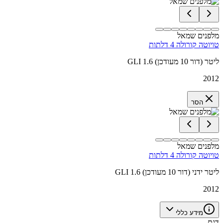
מלפנים שמאל
טויוטה קורולה 4 דלתות
GLI 1.6 ליטר (דור 10 מעודכן)
2012
הסר
מלפנים שמאל
טויוטה קורולה 4 דלתות
GLI 1.6 ליטר ידני (דור 10 מעודכן)
2012
מידע כללי
דגם