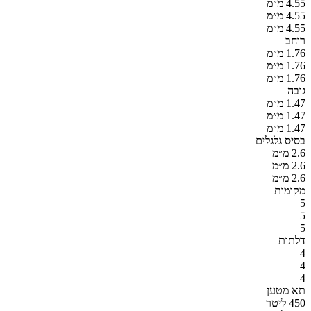
4.55 מ״מ
4.55 מ״מ
4.55 מ״מ
רוחב
1.76 מ״מ
1.76 מ״מ
1.76 מ״מ
גובה
1.47 מ״מ
1.47 מ״מ
1.47 מ״מ
בסיס גלגלים
2.6 מ״מ
2.6 מ״מ
2.6 מ״מ
מקומות
5
5
5
דלתות
4
4
4
תא מטען
450 ליטר