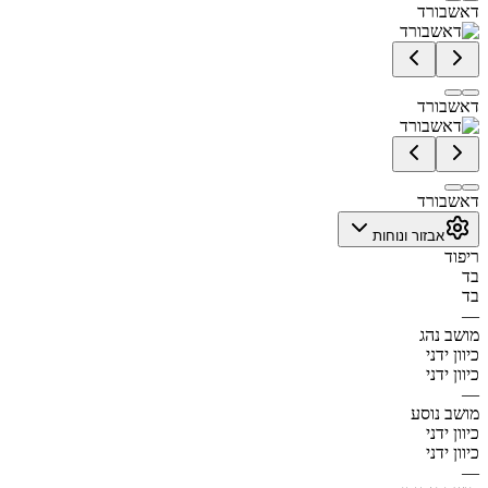
דאשבורד
דאשבורד
דאשבורד
אבזור ונוחות
ריפוד
בד
בד
—
מושב נהג
כיוון ידני
כיוון ידני
—
מושב נוסע
כיוון ידני
כיוון ידני
—