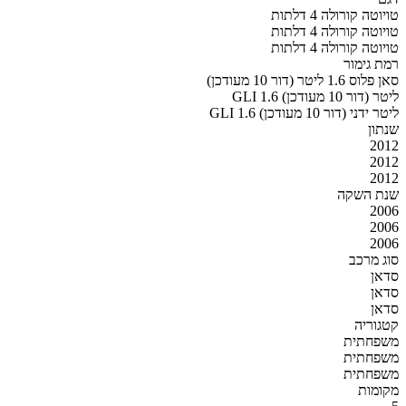
טויוטה קורולה 4 דלתות
טויוטה קורולה 4 דלתות
טויוטה קורולה 4 דלתות
רמת גימור
סאן פלוס 1.6 ליטר (דור 10 מעודכן)
GLI 1.6 ליטר (דור 10 מעודכן)
GLI 1.6 ליטר ידני (דור 10 מעודכן)
שנתון
2012
2012
2012
שנת השקה
2006
2006
2006
סוג מרכב
סדאן
סדאן
סדאן
קטגוריה
משפחתית
משפחתית
משפחתית
מקומות