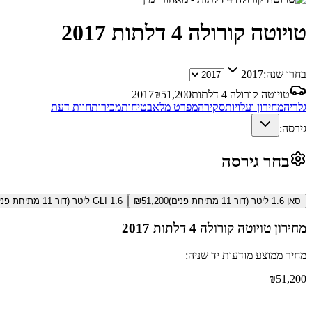
טויוטה קורולה 4 דלתות
2017
בחרו שנה:
2017
טויוטה קורולה 4 דלתות
51,200
₪
2017
גלריה
מחירון ועלויות
סקירה
מפרט מלא
בטיחות
מכירות
חוות דעת
גירסה:
בחר גירסה
סאן 1.6 ליטר (דור 11 מתיחת פנים)
51,200
₪
GLI 1.6 ליטר (דור 11 מתיחת פנים)
מחירון
טויוטה קורולה 4 דלתות
2017
מחיר ממוצע מודעות יד שניה:
₪
51,200