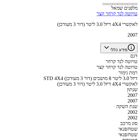
מלפנים שמאל
טויוטה לנד קרוזר קצר
לאקשרי 4X4 דיזל 3.0 ליטר (דור 3 מעודכן)
2007
מידע כללי
דגם
טויוטה לנד קרוזר
טויוטה לנד קרוזר קצר
רמת גימור
STD 4X4 דיזל 3.0 ליטר 8 מושבים (דור 3 מעודכן)
לאקשרי 4X4 דיזל 3.0 ליטר (דור 3 מעודכן)
שנתון
2007
2007
שנת השקה
2002
2002
סוג מרכב
שטח/פנאי
שטח/פנאי