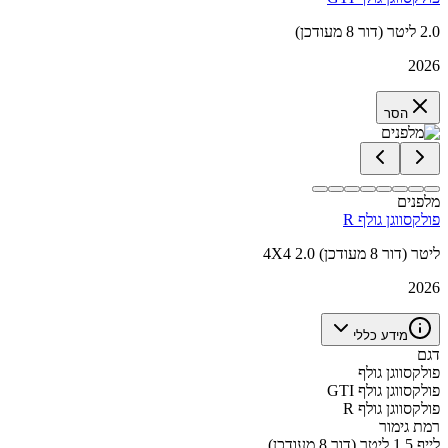
2.0 ליטר (דור 8 מעודכן)
2026
הסר
מלפנים
פולקסווגן גולף R
4X4 2.0 ליטר (דור 8 מעודכן)
2026
מידע כללי
דגם
פולקסווגן גולף
פולקסווגן גולף GTI
פולקסווגן גולף R
רמת גימור
לייף 1.5 ליטר (דור 8 מעודכן)