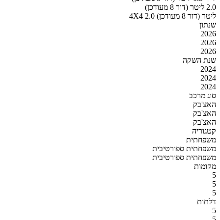
2.0 ליטר (דור 8 מעודכן)
4X4 2.0 ליטר (דור 8 מעודכן)
שנתון
2026
2026
2026
שנת השקה
2024
2024
2024
סוג מרכב
האצ'בק
האצ'בק
האצ'בק
קטגוריה
משפחתית
משפחתית ספורטיבית
משפחתית ספורטיבית
מקומות
5
5
5
דלתות
5
5