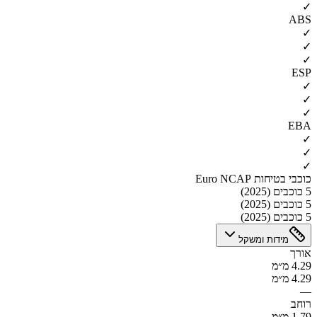
✓
ABS
✓
✓
✓
ESP
✓
✓
✓
EBA
✓
✓
✓
כוכבי בטיחות Euro NCAP
5 כוכבים (2025)
5 כוכבים (2025)
5 כוכבים (2025)
מידות ומשקל
אורך
4.29 מ״מ
4.29 מ״מ
—
רוחב
1.79 מ״מ