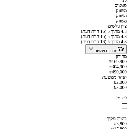
15
סטטוס
משווק
משווק
משווק
ציון גולשים
4.8 מתוך 5 (16 חוות דעת)
4.8 מתוך 5 (16 חוות דעת)
4.8 מתוך 5 (16 חוות דעת)
מחירים ועלויות
מחירון
₪169,900
₪304,900
₪490,000
הנחה ממוצעת
₪2,000
₪3,000
—
0 ק״מ
—
—
—
ביטוח מקיף
₪3,800
₪17,800