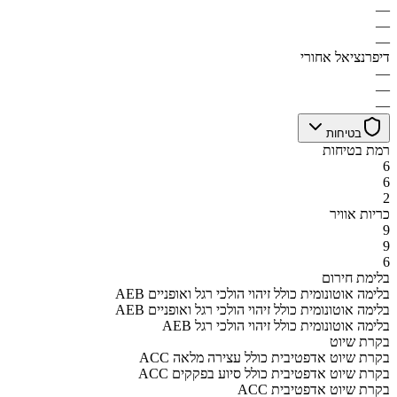
—
—
—
דיפרנציאל אחורי
—
—
—
בטיחות
רמת בטיחות
6
6
2
כריות אוויר
9
9
6
בלימת חירום
AEB בלימה אוטונומית כולל זיהוי הולכי רגל ואופניים
AEB בלימה אוטונומית כולל זיהוי הולכי רגל ואופניים
AEB בלימה אוטונומית כולל זיהוי הולכי רגל
בקרת שיוט
ACC בקרת שיוט אדפטיבית כולל עצירה מלאה
ACC בקרת שיוט אדפטיבית כולל סיוע בפקקים
ACC בקרת שיוט אדפטיבית