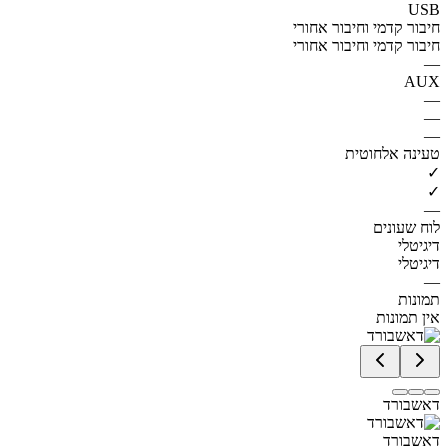
USB
חיבור קדמי וחיבור אחורי
חיבור קדמי וחיבור אחורי
—
AUX
—
—
—
טעינה אלחוטית
✓
✓
—
לוח שעונים
דיגיטלי
דיגיטלי
—
תמונות
אין תמונות
דאשבורד
דאשבורד