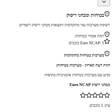
בטיחות ומבחני ריסוק
רשימת מערכות עזר מתקדמות ותוצאות מבחני ריסוק רשמיים
רמת אבזור בטיחות:
5
Euro NCAP:
כוכבים
מערכות בטיחות מתקדמות
חוות דעת קארזון - מערכות בטיחות:
מגיע עם מערכות בטיחות אקטיביות מקיפות
מבחני ריסוק Euro NCAP
ציון:
5
כוכבים