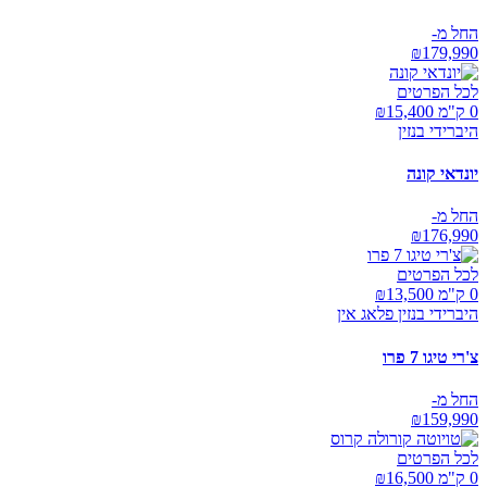
החל מ-
₪
179,990
לכל הפרטים
0 ק"מ ₪
15,400
היברידי בנזין
יונדאי קונה
החל מ-
₪
176,990
לכל הפרטים
0 ק"מ ₪
13,500
היברידי בנזין פלאג אין
צ'רי טיגו 7 פרו
החל מ-
₪
159,990
לכל הפרטים
0 ק"מ ₪
16,500