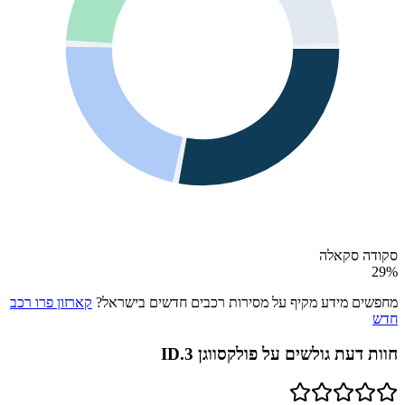
סקודה סקאלה
29
%
מחפשים מידע מקיף על מסירות רכבים חדשים בישראל?
קארזון פרו רכב
חדש
חוות דעת גולשים על
פולקסווגן ID.3