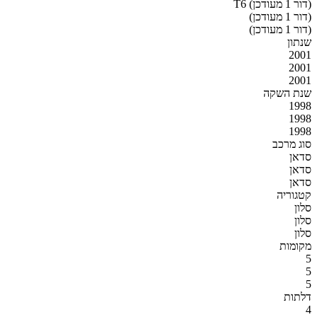
T6 (דור 1 מעודכן)
(דור 1 מעודכן)
(דור 1 מעודכן)
שנתון
2001
2001
2001
שנת השקה
1998
1998
1998
סוג מרכב
סדאן
סדאן
סדאן
קטגוריה
סלון
סלון
סלון
מקומות
5
5
5
דלתות
4