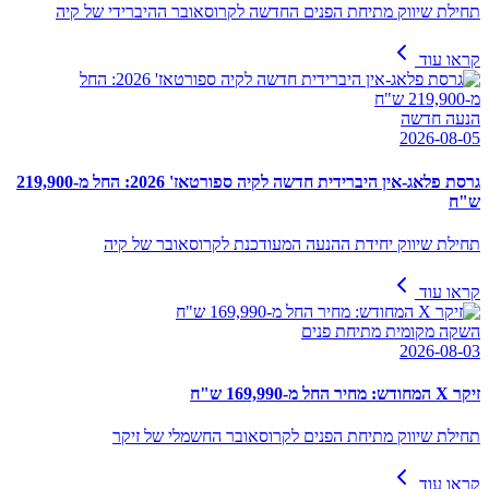
תחילת שיווק מתיחת הפנים החדשה לקרוסאובר ההיברידי של קיה
קראו עוד
הנעה חדשה
2026-08-05
גרסת פלאג-אין היברידית חדשה לקיה ספורטאז' 2026: החל מ-219,900
ש"ח
תחילת שיווק יחידת ההנעה המעודכנת לקרוסאובר של קיה
קראו עוד
השקה מקומית מתיחת פנים
2026-08-03
זיקר X המחודש: מחיר החל מ-169,990 ש"ח
תחילת שיווק מתיחת הפנים לקרוסאובר החשמלי של זיקר
קראו עוד