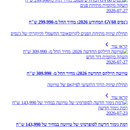
השקה מקומית מתיחת פנים
2026-07-27
ג'נסיס GV60 המחודש 2026: מחיר החל מ-299,990 ש"ח
תחילת שיווק מתיחת הפנים לקרוסאובר החשמלי והיוקרתי של ג'נסיס
קראו עוד
השקה מקומית דור חדש
2026-07-27
טויוטה היילקס החדשה 2026: מחיר החל מ- 309,990 ש"ח
תחילת שיווק הדור התשיעי לפיקאפ של טויוטה
קראו עוד
רמת גימור חדשה
2026-07-23
רמת גימור חדשה לסופרמיני של טויוטה במחיר של 143,990 ש"ח