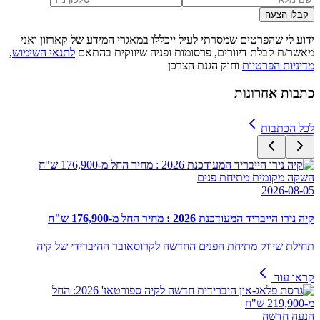
קבלו הצעה
ידוע לי שהפרטים שמסרתי לעיל ייכללו במאגרי המידע של קארזון ואני
מאשר/ת קבלת דיוורים, פרסומות ופניה שיווקית בהתאם
לתנאי השימוש
,
מדיניות הפרטיות
וחוק הגנת הצרכן
כתבות אחרונות
לכל הכתבות
השקה מקומית מתיחת פנים
2026-08-05
קיה נירו הייבריד המעודכנת 2026 : מחיר החל מ-176,900 ש"ח
תחילת שיווק מתיחת הפנים החדשה לקרוסאובר ההיברידי של קיה
קראו עוד
הנעה חדשה