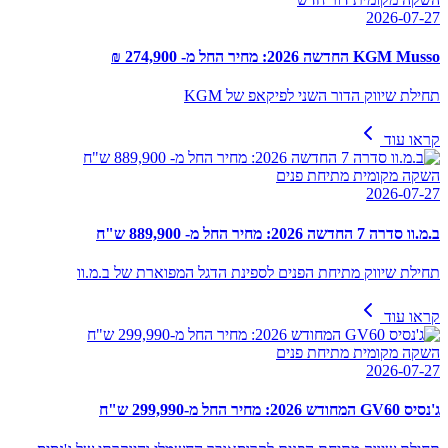
2026-07-27
KGM Musso החדשה 2026: מחיר החל מ- 274,900 ₪
תחילת שיווק הדור השני לפיקאפ של KGM
קראו עוד
השקה מקומית מתיחת פנים
2026-07-27
ב.מ.וו סדרה 7 החדשה 2026: מחיר החל מ- 889,900 ש"ח
תחילת שיווק מתיחת הפנים לספינת הדגל המפוארת של ב.מ.וו
קראו עוד
השקה מקומית מתיחת פנים
2026-07-27
ג'נסיס GV60 המחודש 2026: מחיר החל מ-299,990 ש"ח